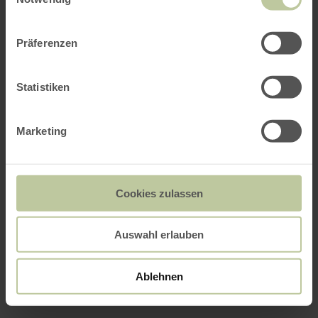
Präferenzen
Statistiken
Marketing
Cookies zulassen
Auswahl erlauben
Ablehnen