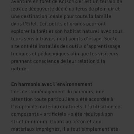
aventure en forêt de Kölschkier est un terrain de
jeux de découverte dédié au férus de plein air et
une destination idéale pour toute la famille
dans l'Eifel. Ici, petits et grands pourront
explorer la forêt et son habitat naturel avec tous
leurs sens à travers neuf points d’étape. Sur le
site ont été installés des outils d’apprentissage
ludiques et pédagogiques afin que les visiteurs
prennent conscience de leur relation à la
nature.
En harmonie avec l’environnement
Lors de l’aménagement du parcours, une
attention toute particulière a été accordée à
l’emploi de matériaux naturels. L’utilisation de
composants « artificiels » a été réduite à son
strict minimum. Quant au béton et aux
matériaux imprégnés, il a tout simplement été