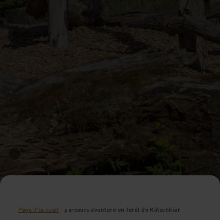
Page d'accueil
parcours aventure en forêt de Kölschkier