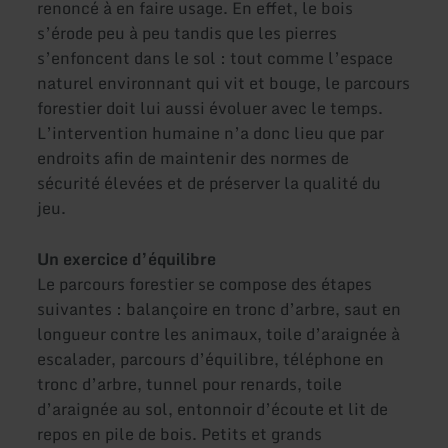
renoncé à en faire usage. En effet, le bois
s’érode peu à peu tandis que les pierres
s’enfoncent dans le sol : tout comme l’espace
naturel environnant qui vit et bouge, le parcours
forestier doit lui aussi évoluer avec le temps.
L’intervention humaine n’a donc lieu que par
endroits afin de maintenir des normes de
sécurité élevées et de préserver la qualité du
jeu.
Un exercice d’équilibre
Le parcours forestier se compose des étapes
suivantes : balançoire en tronc d’arbre, saut en
longueur contre les animaux, toile d’araignée à
escalader, parcours d’équilibre, téléphone en
tronc d’arbre, tunnel pour renards, toile
d’araignée au sol, entonnoir d’écoute et lit de
repos en pile de bois. Petits et grands