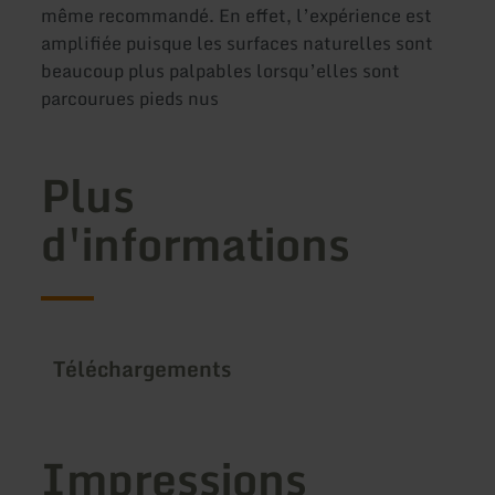
même recommandé. En effet, l’expérience est
amplifiée puisque les surfaces naturelles sont
beaucoup plus palpables lorsqu’elles sont
parcourues pieds nus
Plus
d'informations
Téléchargements
Impressions