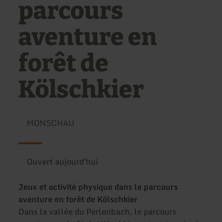
parcours
aventure en
forêt de
Kölschkier
MONSCHAU
Ouvert aujourd'hui
Jeux et activité physique dans le parcours
aventure en forêt de Kölschkier
Dans la vallée du Perlenbach, le parcours