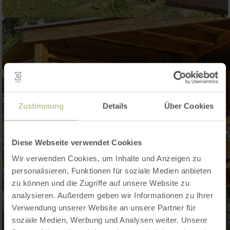
Zustimmung
Details
Über Cookies
Diese Webseite verwendet Cookies
Wir verwenden Cookies, um Inhalte und Anzeigen zu
personalisieren, Funktionen für soziale Medien anbieten
zu können und die Zugriffe auf unsere Website zu
analysieren. Außerdem geben wir Informationen zu Ihrer
Verwendung unserer Website an unsere Partner für
soziale Medien, Werbung und Analysen weiter. Unsere