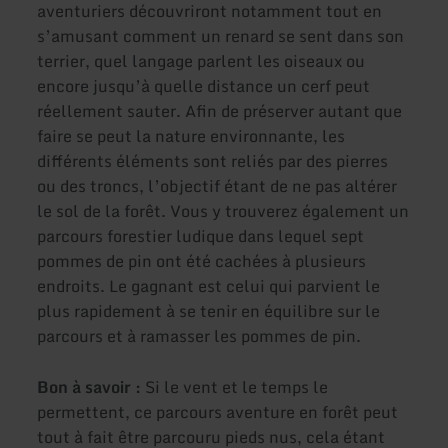
aventuriers découvriront notamment tout en
s’amusant comment un renard se sent dans son
terrier, quel langage parlent les oiseaux ou
encore jusqu’à quelle distance un cerf peut
réellement sauter. Afin de préserver autant que
faire se peut la nature environnante, les
différents éléments sont reliés par des pierres
ou des troncs, l’objectif étant de ne pas altérer
le sol de la forêt. Vous y trouverez également un
parcours forestier ludique dans lequel sept
pommes de pin ont été cachées à plusieurs
endroits. Le gagnant est celui qui parvient le
plus rapidement à se tenir en équilibre sur le
parcours et à ramasser les pommes de pin.
Bon à savoir :
Si le vent et le temps le
permettent, ce parcours aventure en forêt peut
tout à fait être parcouru pieds nus, cela étant