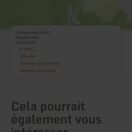
Ortsgemeinde Arft
Hauptstraße
56729 Arft
E-mail
Site web
Planifier votre arrivée
Afficher sur la carte
Cela pourrait
également vous
intéresser