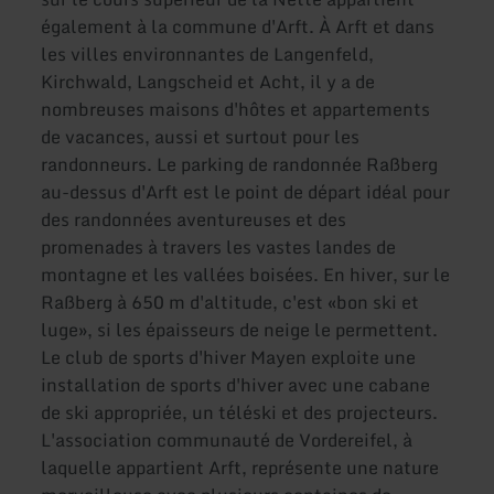
également à la commune d'Arft. À Arft et dans
les villes environnantes de Langenfeld,
Kirchwald, Langscheid et Acht, il y a de
nombreuses maisons d'hôtes et appartements
de vacances, aussi et surtout pour les
randonneurs. Le parking de randonnée Raßberg
au-dessus d'Arft est le point de départ idéal pour
des randonnées aventureuses et des
promenades à travers les vastes landes de
montagne et les vallées boisées. En hiver, sur le
Raßberg à 650 m d'altitude, c'est «bon ski et
luge», si les épaisseurs de neige le permettent.
Le club de sports d'hiver Mayen exploite une
installation de sports d'hiver avec une cabane
de ski appropriée, un téléski et des projecteurs.
L'association communauté de Vordereifel, à
laquelle appartient Arft, représente une nature