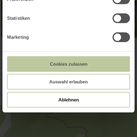
Statistiken
Marketing
Ouvrir la galerie
Cookies zulassen
Contact
Auswahl erlauben
Ablehnen