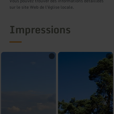
Vous pouvez trouver des informations détaillées
sur le site Web de l'église locale.
Impressions