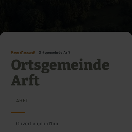
Page d'accueil
Ortsgemeinde Arft
Ortsgemeinde
Arft
ARFT
Ouvert aujourd'hui