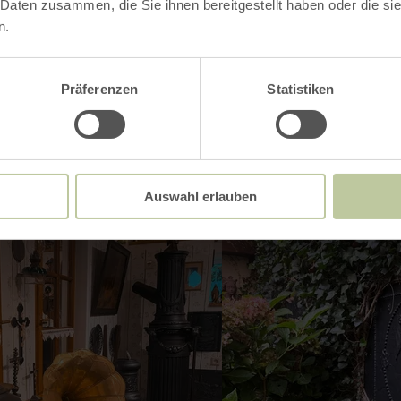
 Daten zusammen, die Sie ihnen bereitgestellt haben oder die s
Impressions
n.
Präferenzen
Statistiken
Auswahl erlauben