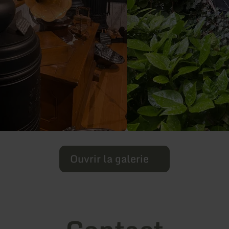
Ouvrir la galerie