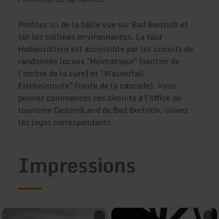
Profitez ici de la belle vue sur Bad Bertrich et
sur les collines environnantes. La tour
Hohenzollern est accessible par les circuits de
randonnée locaux "Heimatspur" (sentier de
l'ombre de la cure) et "Wasserfall
Erlebnisroute" (route de la cascade). Vous
pouvez commencer ces circuits à l'office de
tourisme GesundLand de Bad Bertrich, suivez
les logos correspondants.
Impressions