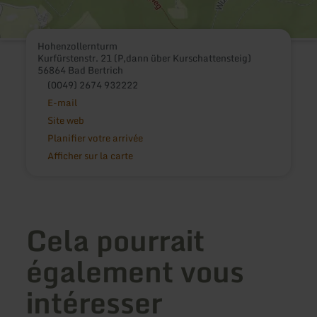
Hohenzollernturm
Kurfürstenstr. 21 (P,dann über Kurschattensteig)
56864 Bad Bertrich
(0049) 2674 932222
E-mail
Site web
Planifier votre arrivée
Afficher sur la carte
Cela pourrait
également vous
intéresser