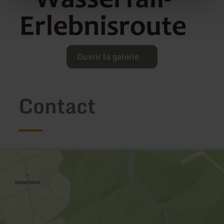
Ouvrir la galerie
Contact