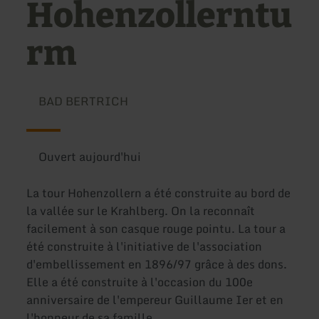
Hohenzollerntu
rm
BAD BERTRICH
Ouvert aujourd'hui
La tour Hohenzollern a été construite au bord de
la vallée sur le Krahlberg. On la reconnaît
facilement à son casque rouge pointu. La tour a
été construite à l'initiative de l'association
d'embellissement en 1896/97 grâce à des dons.
Elle a été construite à l'occasion du 100e
anniversaire de l'empereur Guillaume Ier et en
l'honneur de sa famille.