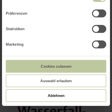
Präferenzen
Statistiken
Marketing
Cookies zulassen
Auswahl erlauben
Ablehnen