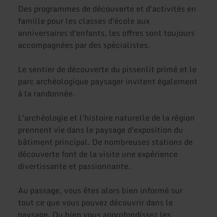
Des programmes de découverte et d'activités en
famille pour les classes d'école aux
anniversaires d'enfants, les offres sont toujours
accompagnées par des spécialistes.
Le sentier de découverte du pissenlit primé et le
parc archéologique paysager invitent également
à la randonnée.
L'archéologie et l'histoire naturelle de la région
prennent vie dans le paysage d'exposition du
bâtiment principal. De nombreuses stations de
découverte font de la visite une expérience
divertissante et passionnante.
Au passage, vous êtes alors bien informé sur
tout ce que vous pouvez découvrir dans le
paysage. Ou bien vous approfondissez les