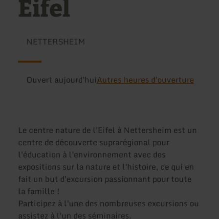
Eifel
NETTERSHEIM
Ouvert aujourd'hui
Autres heures d'ouverture
Le centre nature de l'Eifel à Nettersheim est un
centre de découverte suprarégional pour
l'éducation à l'environnement avec des
expositions sur la nature et l'histoire, ce qui en
fait un but d'excursion passionnant pour toute
la famille !
Participez à l'une des nombreuses excursions ou
assistez à l'un des séminaires.