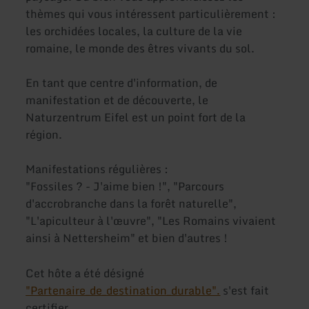
thèmes qui vous intéressent particulièrement :
les orchidées locales, la culture de la vie
romaine, le monde des êtres vivants du sol.
En tant que centre d'information, de
manifestation et de découverte, le
Naturzentrum Eifel est un point fort de la
région.
Manifestations régulières :
"Fossiles ? - J'aime bien !", "Parcours
d'accrobranche dans la forêt naturelle",
"L'apiculteur à l'œuvre", "Les Romains vivaient
ainsi à Nettersheim" et bien d'autres !
Cet hôte a été désigné
"Partenaire_de_destination_durable".
s'est fait
certifier.