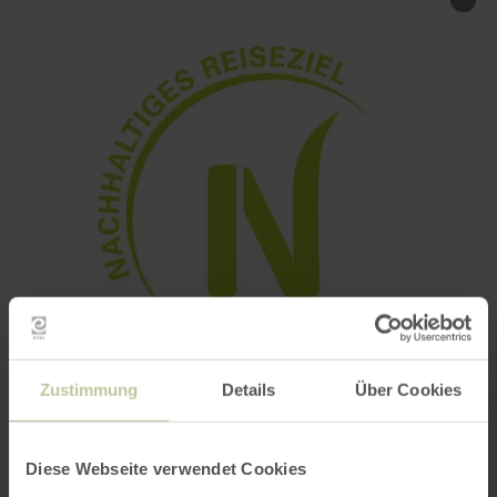
Zustimmung
Details
Über Cookies
Diese Webseite verwendet Cookies