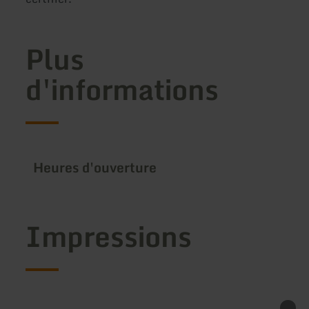
Plus
d'informations
Heures d'ouverture
Impressions