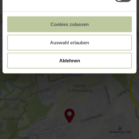
Cookies zulassen
Auswahl erlauben
Ablehnen