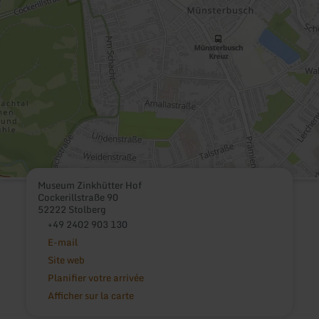
Museum Zinkhütter Hof
Cockerillstraße 90
52222 Stolberg
+49 2402 903 130
E-mail
Site web
Planifier votre arrivée
Afficher sur la carte