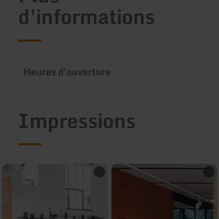
d'informations
Heures d'ouverture
Impressions