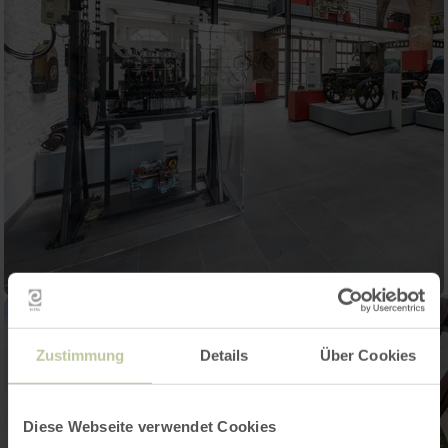
Zustimmung
Details
Über Cookies
Diese Webseite verwendet Cookies