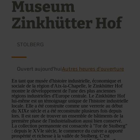
Museum
Zinkhütter Hof
STOLBERG
Ouvert aujourd'hui
Autres heures d'ouverture
En tant que musée d'histoire industrielle, économique et
sociale de la région d'Aix-la-Chapelle, le Zinkhütter Hof
montre le développement de l'une des plus anciennes
régions industrielles d'Europe centrale. Le Zinkhütter Hof
lui-même est un témoignage unique de l'histoire industrielle
locale. Elle a été construite comme une verrerie au début
du XIXe siècle et a été reconstruite plusieurs fois depuis
lors. Il est rare de trouver un ensemble de bâtiments de la
première phase de l'industrialisation aussi bien conservé.
La collection permanente est consacrée à "l'or de Stolberg"
: depuis le XVIe siècle, le commerce du cuivre a apporté
prospérité et richesse à la vallée de Stolberg. C'est