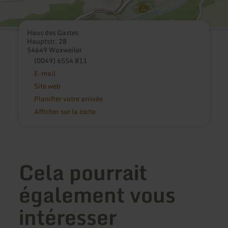
Haus des Gastes
Hauptstr. 28
54649 Waxweiler
(0049) 6554 811
E-mail
Site web
Planifier votre arrivée
Afficher sur la carte
Cela pourrait
également vous
intéresser