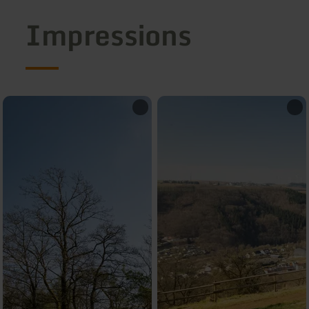
Impressions