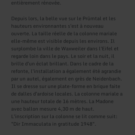
entièrement rénovée.
Depuis lors, la belle vue sur le Prümtal et les
hauteurs environnantes s'est à nouveau
ouverte. La taille réelle de la colonne mariale
elle-même est visible depuis les environs. Il
surplombe la ville de Waxweiler dans l'Eifel et
regarde loin dans le pays. Le soir et la nuit, il
brille d'un éclat brillant. Dans le cadre de la
refonte, l'installation a également été agrandie
par un autel, également en grès de Neidenbach.
Il se dresse sur une plate-forme en brique faite
de dalles d'ardoise locales. La colonne mariale a
une hauteur totale de 16 mètres. La Madone
avec ballon mesure 4,30 m de haut.
L'inscription sur la colonne se lit comme suit:
"Dir Immaculata in gratitude 1948".