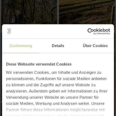
Zustimmung
Details
Über Cookies
Diese Webseite verwendet Cookies
Wir verwenden Cookies, um Inhalte und Anzeigen zu
personalisieren, Funktionen für soziale Medien anbieten
zu können und die Zugriffe auf unsere Website zu
analysieren. Außerdem geben wir Informationen zu Ihrer
Verwendung unserer Website an unsere Partner für
soziale Medien, Werbung und Analysen weiter. Unsere
Partner führen diese Informationen möglicherweise mit
weiteren Daten zusammen, die Sie ihnen bereitgestellt