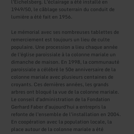
l'Eichelsberg. L'éclairage a été installé en
1949/50, le câblage souterrain du conduit de
lumière a été fait en 1956.
Le mémorial avec ses nombreuses tablettes de
remerciement est toujours un lieu de culte
populaire. Une procession a lieu chaque année
de l'église paroissiale à la colonne mariale un
dimanche de maison. En 1998, la communauté
paroissiale a célébré le 50e anniversaire de la
colonne mariale avec plusieurs centaines de
croyants. Ces dernières années, les grands
arbres ont bloqué la vue de la colonne mariale.
Le conseil d'administration de la Fondation
Gerhard Faber d'aujourd'hui a entrepris la
refonte de l'ensemble de l'installation en 2004.
En coopération avec la population locale, la
place autour de la colonne mariale a été