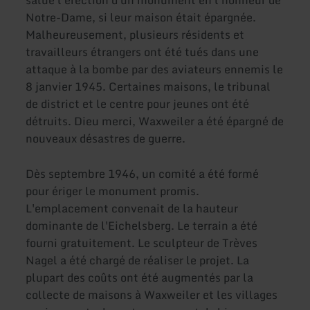
Notre-Dame, si leur maison était épargnée.
Malheureusement, plusieurs résidents et
travailleurs étrangers ont été tués dans une
attaque à la bombe par des aviateurs ennemis le
8 janvier 1945. Certaines maisons, le tribunal
de district et le centre pour jeunes ont été
détruits. Dieu merci, Waxweiler a été épargné de
nouveaux désastres de guerre.
Dès septembre 1946, un comité a été formé
pour ériger le monument promis.
L'emplacement convenait de la hauteur
dominante de l'Eichelsberg. Le terrain a été
fourni gratuitement. Le sculpteur de Trèves
Nagel a été chargé de réaliser le projet. La
plupart des coûts ont été augmentés par la
collecte de maisons à Waxweiler et les villages