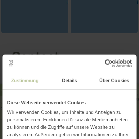
Contact
Zustimmung
Details
Über Cookies
Diese Webseite verwendet Cookies
Wir verwenden Cookies, um Inhalte und Anzeigen zu
personalisieren, Funktionen für soziale Medien anbieten
zu können und die Zugriffe auf unsere Website zu
analysieren. Außerdem geben wir Informationen zu Ihrer