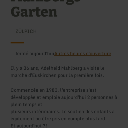
Garten
ZÜLPICH
fermé aujourd'hui
Autres heures d'ouverture
Il y a 36 ans, Adelheid Mahlberg a visité le
marché d'Euskirchen pour la première fois.
Commencée en 1983, l'entreprise s'est
développée et emploie aujourd'hui 2 personnes à
plein temps et
plusieurs intérimaires. Le soutien des enfants a
également pu être pris en compte plus tard.
Et aujourd'hui ?!