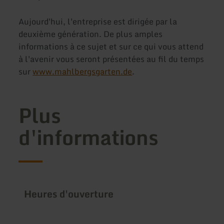
Aujourd'hui, l'entreprise est dirigée par la
deuxième génération. De plus amples
informations à ce sujet et sur ce qui vous attend
à l'avenir vous seront présentées au fil du temps
sur
www.mahlbergsgarten.de
.
Plus
d'informations
Heures d'ouverture