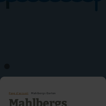
Page d'accueil
Mahlbergs Garten
Mahlbergs