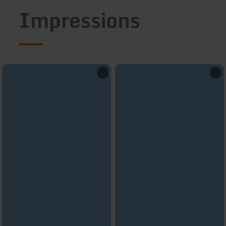
Impressions