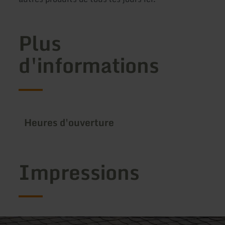
Plus
d'informations
Heures d'ouverture
Impressions