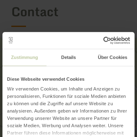
Contact
Zustimmung
Details
Über Cookies
Diese Webseite verwendet Cookies
Wir verwenden Cookies, um Inhalte und Anzeigen zu
personalisieren, Funktionen für soziale Medien anbieten
zu können und die Zugriffe auf unsere Website zu
analysieren. Außerdem geben wir Informationen zu Ihrer
Verwendung unserer Website an unsere Partner für
soziale Medien, Werbung und Analysen weiter. Unsere
Partner führen diese Informationen möglicherweise mit