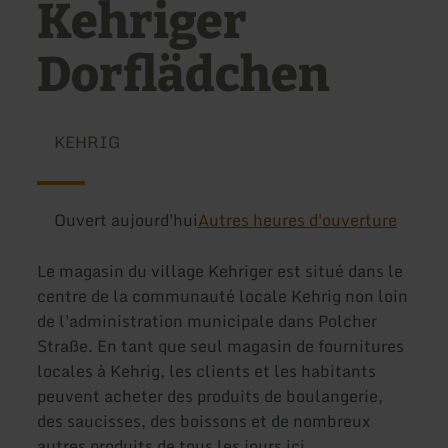
Kehriger
Dorflädchen
KEHRIG
Ouvert aujourd'hui
Autres heures d'ouverture
Le magasin du village Kehriger est situé dans le
centre de la communauté locale Kehrig non loin
de l'administration municipale dans Polcher
Straße. En tant que seul magasin de fournitures
locales à Kehrig, les clients et les habitants
peuvent acheter des produits de boulangerie,
des saucisses, des boissons et de nombreux
autres produits de tous les jours ici.