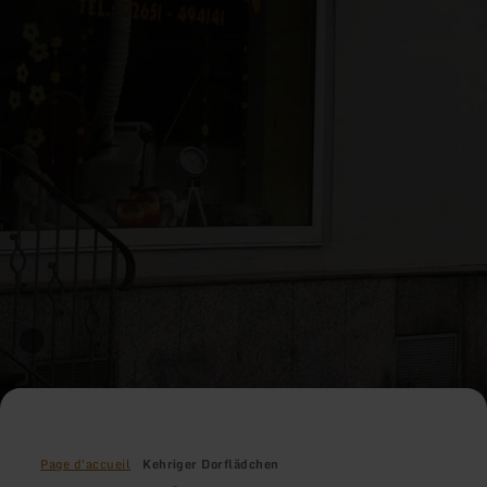
Page d'accueil
Kehriger Dorflädchen