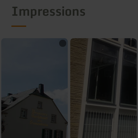
Impressions