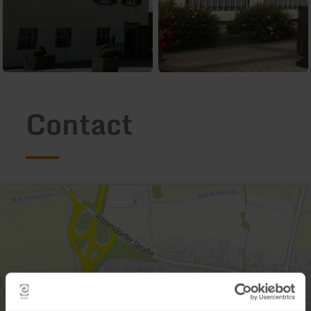
Contact