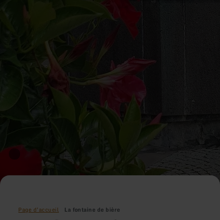
Page d'accueil
La fontaine de bière