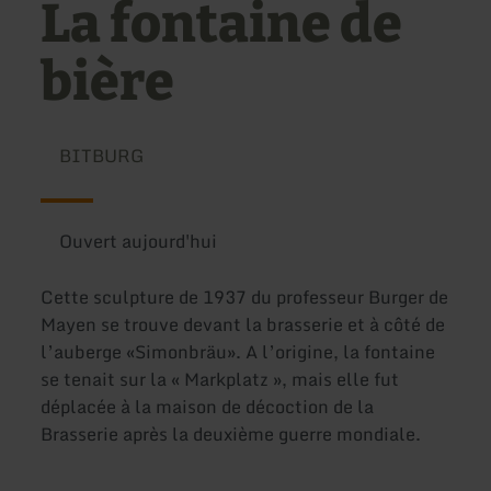
La fontaine de
bière
BITBURG
Ouvert aujourd'hui
Cette sculpture de 1937 du professeur Burger de
Mayen se trouve devant la brasserie et à côté de
l’auberge «Simonbräu». A l’origine, la fontaine
se tenait sur la « Markplatz », mais elle fut
déplacée à la maison de décoction de la
Brasserie après la deuxième guerre mondiale.