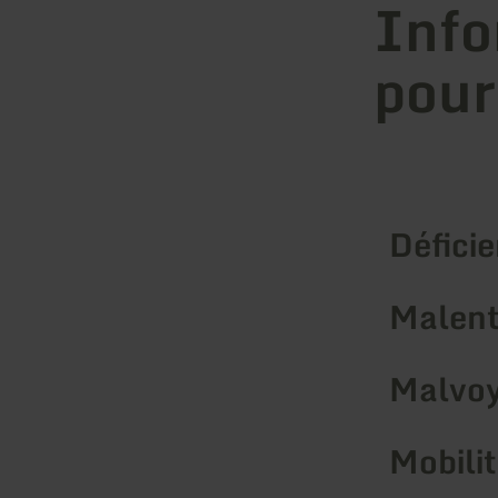
Info
pour
Déficie
Malent
Malvoy
Mobilit