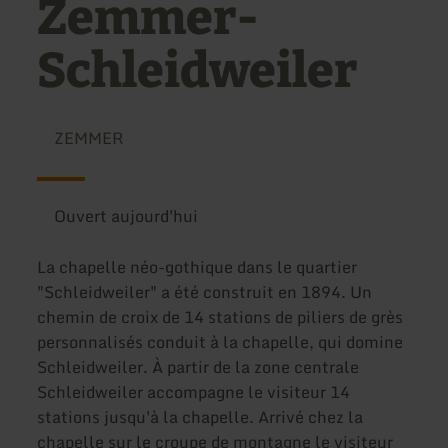
Zemmer-
Schleidweiler
ZEMMER
Ouvert aujourd'hui
La chapelle néo-gothique dans le quartier
"Schleidweiler" a été construit en 1894. Un
chemin de croix de 14 stations de piliers de grès
personnalisés conduit à la chapelle, qui domine
Schleidweiler. À partir de la zone centrale
Schleidweiler accompagne le visiteur 14
stations jusqu'à la chapelle. Arrivé chez la
chapelle sur le croupe de montagne le visiteur