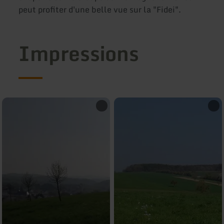
peut profiter d'une belle vue sur la "Fidei".
Impressions