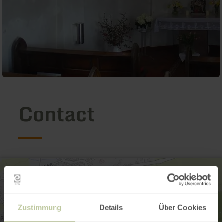
Contact
Zustimmung
Details
Über Cookies