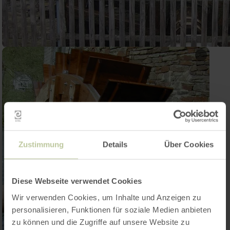
Zustimmung
Details
Über Cookies
Diese Webseite verwendet Cookies
Wir verwenden Cookies, um Inhalte und Anzeigen zu
personalisieren, Funktionen für soziale Medien anbieten
zu können und die Zugriffe auf unsere Website zu