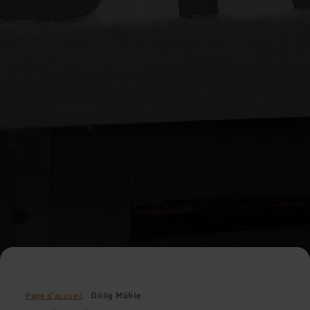
Page d'accueil
Gillig Mühle