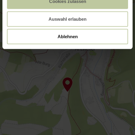
Cookies zulassen
Auswahl erlauben
Ablehnen