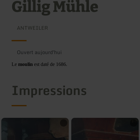
Gillig Mühle
ANTWEILER
Ouvert aujourd'hui
Le
moulin
est daté de 1686.
Impressions