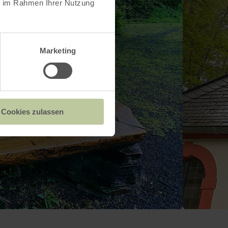
ie im Rahmen Ihrer Nutzung
Marketing
Cookies zulassen