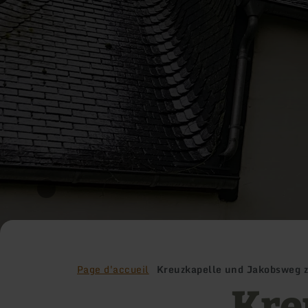
Page d'accueil
Kreuzkapelle und Jakobsweg 
Kre