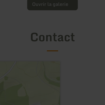
Ouvrir la galerie
Contact