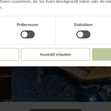
 Daten zusammen, die Sie ihnen bereitgestellt haben oder die s
n.
Präferenzen
Statistiken
Auswahl erlauben