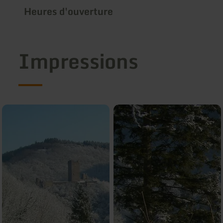
Heures d'ouverture
Impressions