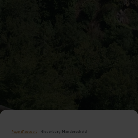
Page d'accueil
Niederburg Manderscheid