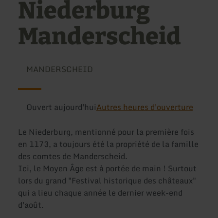
Niederburg
Manderscheid
MANDERSCHEID
Ouvert aujourd'hui
Autres heures d'ouverture
Le Niederburg, mentionné pour la première fois
en 1173, a toujours été la propriété de la famille
des comtes de Manderscheid.
Ici, le Moyen Âge est à portée de main ! Surtout
lors du grand "Festival historique des châteaux"
qui a lieu chaque année le dernier week-end
d'août.