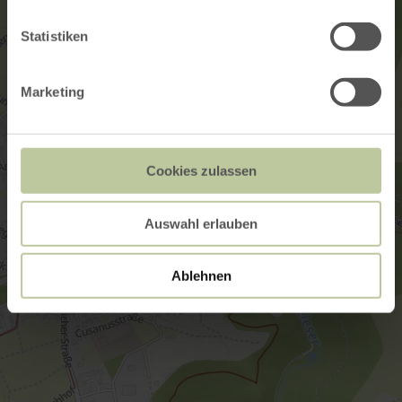
Statistiken
Marketing
Cookies zulassen
Auswahl erlauben
Ablehnen