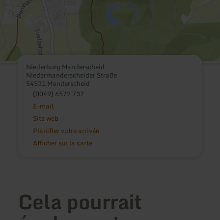
Niederburg Manderscheid
Niedermanderscheider Straße
54531 Manderscheid
(0049) 6572 737
E-mail
Site web
Planifier votre arrivée
Afficher sur la carte
Cela pourrait