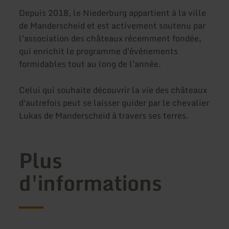
Depuis 2018, le Niederburg appartient à la ville
de Manderscheid et est activement soutenu par
l'association des châteaux récemment fondée,
qui enrichit le programme d'événements
formidables tout au long de l'année.
Celui qui souhaite découvrir la vie des châteaux
d'autrefois peut se laisser guider par le chevalier
Lukas de Manderscheid à travers ses terres.
Plus
d'informations