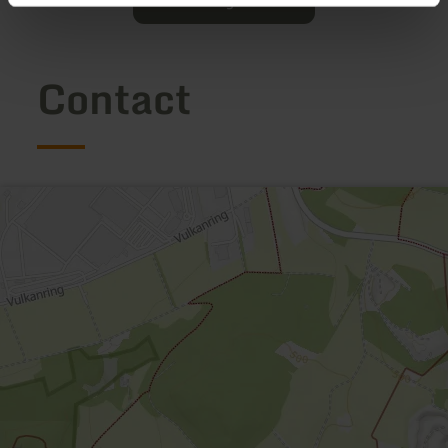
Ouvrir la galerie
Contact