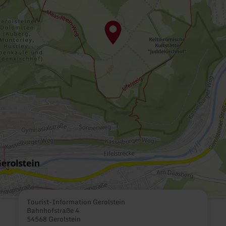
Tourist-Information Gerolstein
Bahnhofstraße 4
54568 Gerolstein