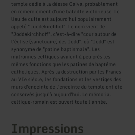
temple dédié à la déesse Caiva, probablement
en remerciement d'une bataille victorieuse. Le
lieu de culte est aujourd'hui populairement
appelé "Juddekirchhof". Le nom vient de
"Joddekirchhoff", c'est-à-dire "cour autour de
l'église (sanctuaire) des Jodd", où "Jodd" est
synonyme de "patine baptismale". Les
matronnes celtiques avaient à peu près les
mêmes fonctions que les patines de baptême
catholiques. Après la destruction par les Francs
au VIe siècle, les fondations et les vestiges des
murs d'enceinte de l'enceinte du temple ont été
conservés jusqu'à aujourd'hui. Le mémorial
celtique-romain est ouvert toute l'année.
Impressions