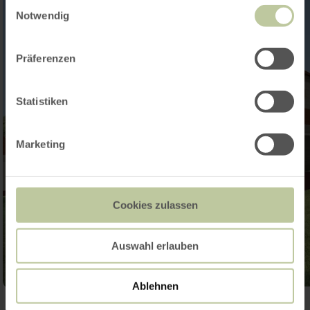
Einwilligungsauswahl
Notwendig
Präferenzen
Statistiken
Marketing
Cookies zulassen
Auswahl erlauben
Ablehnen