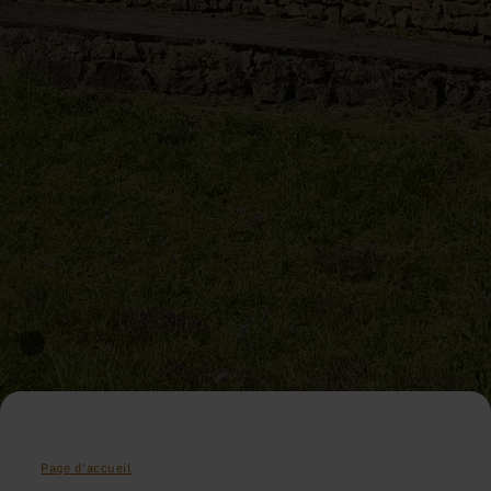
Page d'accueil