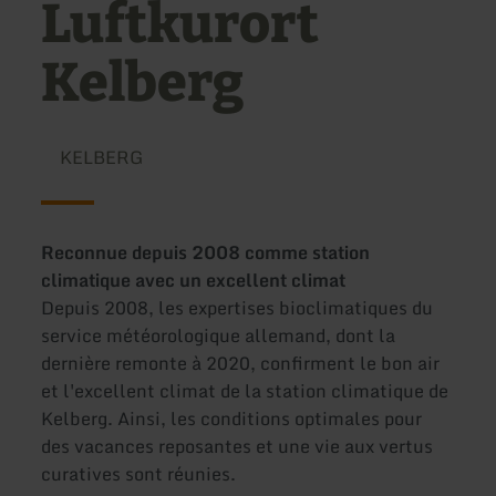
Luftkurort
Kelberg
KELBERG
Reconnue depuis 2008 comme station
climatique avec un excellent climat
Depuis 2008, les expertises bioclimatiques du
service météorologique allemand, dont la
dernière remonte à 2020, confirment le bon air
et l'excellent climat de la station climatique de
Kelberg. Ainsi, les conditions optimales pour
des vacances reposantes et une vie aux vertus
curatives sont réunies.