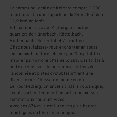
La commune locale de Kelberg compte 2.200
habitants et a une superficie de 24,62 km² dont
11,9 km² de forêt.
Elle comprend, avec Kelberg, les autres
quartiers de Hünerbach, Köttelbach,
Rothenbach-Meisental et Zermüllen.
Chez nous, laissez-vous enchanter en toute
saison par la nature, choyer par l'hospitalité et
inspirer par la riche offre de loisirs. Des forêts à
perte de vue avec de nombreux sentiers de
randonnée et pistes cyclables offrent une
diversité rafraîchissante même en été.
Le Hochkelberg, un ancien cratère volcanique,
séduit particulièrement en automne par son
sommet aux couleurs vives.
Avec ses 674 m, c'est l'une des plus hautes
montagnes de l'Eifel volcanique.