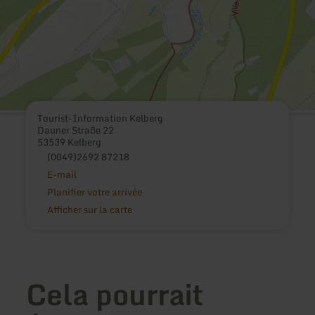
Tourist-Information Kelberg
Dauner Straße 22
53539 Kelberg
(0049)2692 87218
E-mail
Planifier votre arrivée
Afficher sur la carte
Cela pourrait