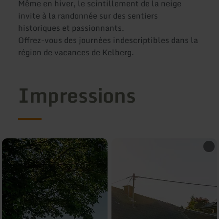
Même en hiver, le scintillement de la neige
invite à la randonnée sur des sentiers
historiques et passionnants.
Offrez-vous des journées indescriptibles dans la
région de vacances de Kelberg.
Impressions