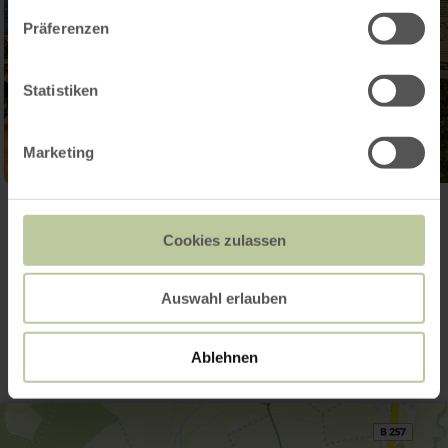
Präferenzen
Statistiken
Marketing
Ouvrir la galerie
Cookies zulassen
Contact
Auswahl erlauben
Ablehnen