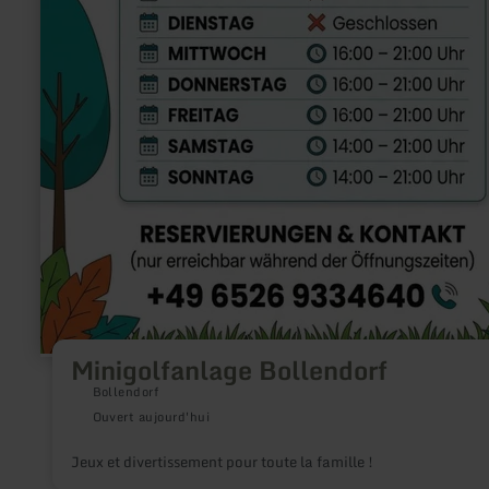
Minigolfanlage Bollendorf
Bollendorf
Ouvert aujourd'hui
Jeux et divertissement pour toute la famille !