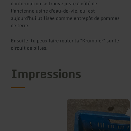
d'information se trouve juste à côté de
l'ancienne usine d'eau-de-vie, qui est
aujourd'hui utilisée comme entrepôt de pommes
de terre.
Ensuite, tu peux faire rouler la "Krumbier" sur le
circuit de billes.
Impressions