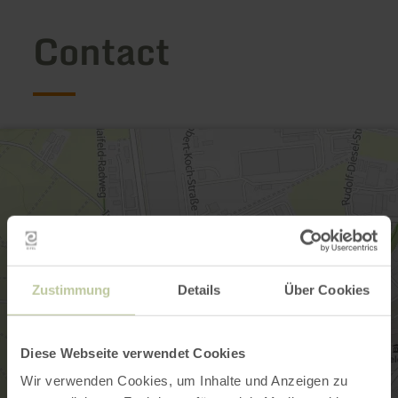
Contact
Zustimmung
Details
Über Cookies
Diese Webseite verwendet Cookies
Wir verwenden Cookies, um Inhalte und Anzeigen zu