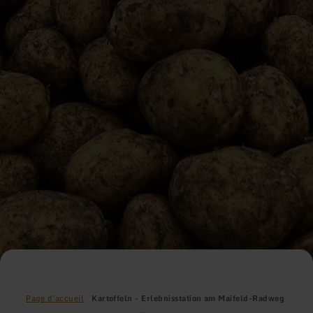
Page d'accueil
Kartoffeln - Erlebnisstation am Maifeld-Radweg