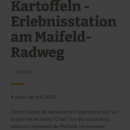
Kartoffeln -
Erlebnisstation
am Maifeld-
Radweg
POLCH
À partir de mai 2025 :
Cette station de découverte t'apprendra tout sur
la pomme de terre ! C'est l'un des excellents
produits régionaux du Maifeld. Le panneau