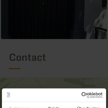
Contact