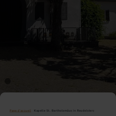
Page d'accueil
Kapelle St. Bartholomäus in Reudelsterz