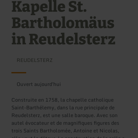
Kapelle St.
Bartholomäus
in Reudelsterz
REUDELSTERZ
Ouvert aujourd'hui
Construite en 1758, la chapelle catholique
Saint-Barthélemy, dans la rue principale de
Reudelsterz, est une salle baroque. Avec son
autel évocateur et de magnifiques figures des
trois Saints Bartholomée, Antoine et Nicolas,