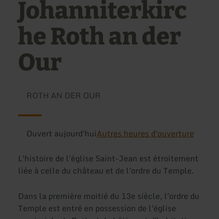
Johanniterkirc
he Roth an der
Our
ROTH AN DER OUR
Ouvert aujourd'hui
Autres heures d'ouverture
L'histoire de l'église Saint-Jean est étroitement
liée à celle du château et de l'ordre du Temple.
Dans la première moitié du 13e siècle, l'ordre du
Temple est entré en possession de l'église