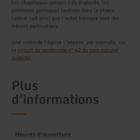
Les chapiteaux romans très élaborés, les
peintures gothiques tardives dans le chœur
latéral sud ainsi que l'autel baroque sont des
trésors particuliers.
Une visite de l'église s'impose, par exemple, sur
le
circuit de randonnée n° 42 du parc naturel
Südeifel
.
Plus
d'informations
Heures d'ouverture