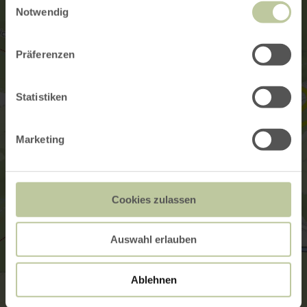
Notwendig
Präferenzen
Statistiken
Marketing
Cookies zulassen
Auswahl erlauben
Ablehnen