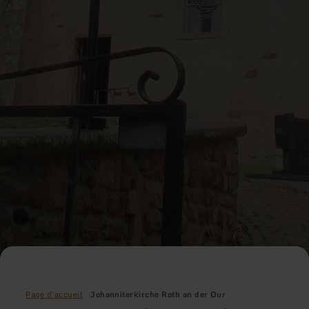
Page d'accueil
Johanniterkirche Roth an der Our