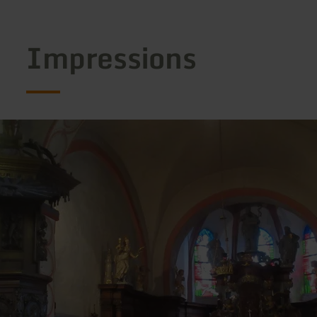
Impressions