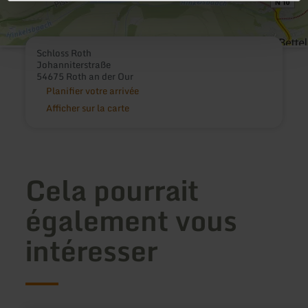
Schloss Roth
Johanniterstraße
54675 Roth an der Our
Planifier votre arrivée
Afficher sur la carte
Cela pourrait
également vous
intéresser