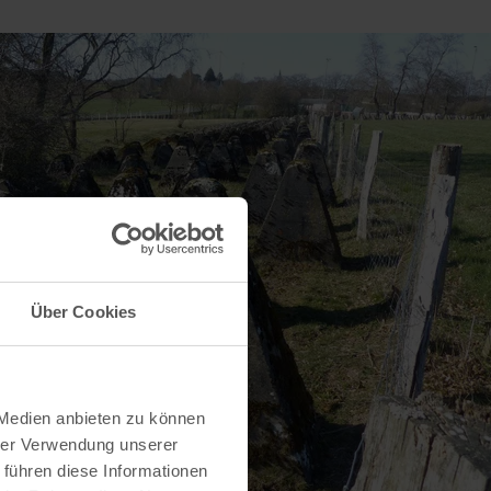
Über Cookies
 Medien anbieten zu können
hrer Verwendung unserer
 führen diese Informationen