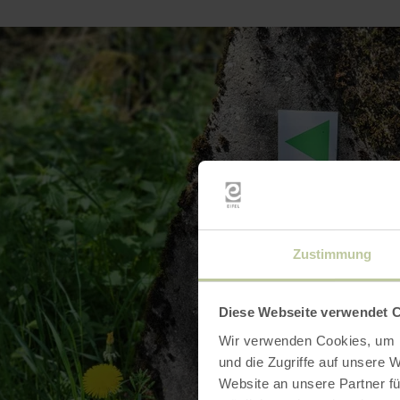
Zustimmung
Diese Webseite verwendet 
Wir verwenden Cookies, um I
und die Zugriffe auf unsere 
Website an unsere Partner fü