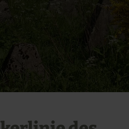
kerlinie des