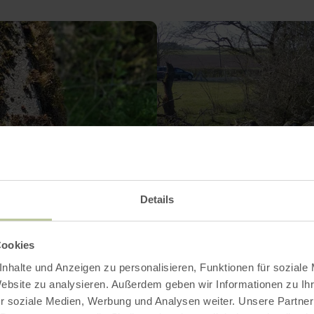
Details
Cookies
nhalte und Anzeigen zu personalisieren, Funktionen für soziale
Website zu analysieren. Außerdem geben wir Informationen zu I
r soziale Medien, Werbung und Analysen weiter. Unsere Partner