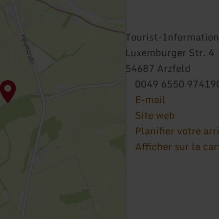
Tourist-Information
Luxemburger Str. 4
54687 Arzfeld
0049 6550 97419
E-mail
Site web
Planifier votre arr
Afficher sur la car