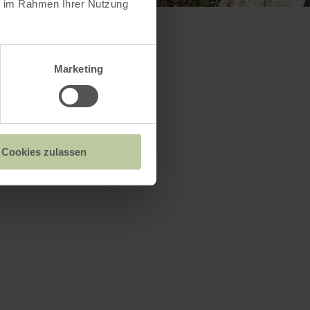
ie im Rahmen Ihrer Nutzung
Marketing
Cookies zulassen