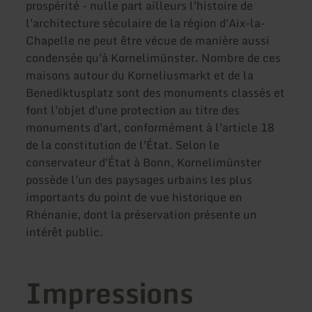
prospérité - nulle part ailleurs l'histoire de
l'architecture séculaire de la région d'Aix-la-
Chapelle ne peut être vécue de manière aussi
condensée qu'à Kornelimünster. Nombre de ces
maisons autour du Korneliusmarkt et de la
Benediktusplatz sont des monuments classés et
font l'objet d'une protection au titre des
monuments d'art, conformément à l'article 18
de la constitution de l'État. Selon le
conservateur d'État à Bonn, Kornelimünster
possède l'un des paysages urbains les plus
importants du point de vue historique en
Rhénanie, dont la préservation présente un
intérêt public.
Impressions