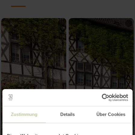
Zustimmung
Details
Über Cookies