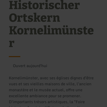
Historischer
Ortskern
Kornelimünste
r
Ouvert aujourd'hui
Kornelimünster, avec ses églises dignes d'être
vues et ses vieilles maisons de ville, l'ancien
monastère et le musée actuel, offre une
excellente ambiance pour se promener.
D'importants trésors artistiques, la "Foire