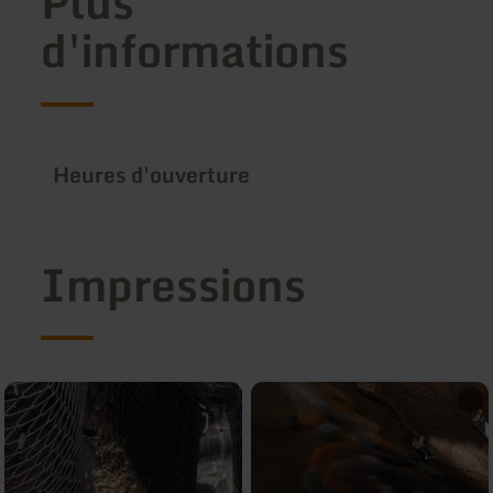
Plus
d'informations
Heures d'ouverture
Impressions