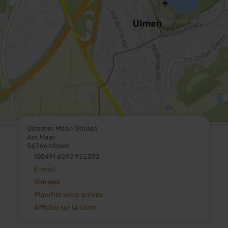
Ulmener Maar-Stollen
Am Maar
56766 Ulmen
(0049) 6592 951370
E-mail
Site web
Planifier votre arrivée
Afficher sur la carte