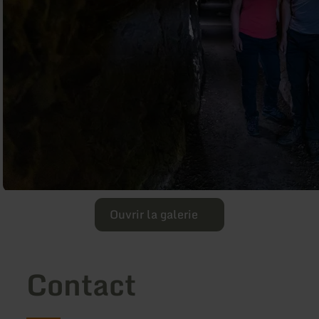
Ouvrir la galerie
Contact