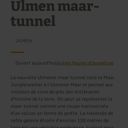
Ulmen maar-
tunnel
ULMEN
Ouvert aujourd'hui
Autres heures d'ouverture
La nouvelle Ulmener maar-tunnel relie le Maar
Jungferweiher à l'Ulmener Maar et permet aux
visiteurs de vivre de près des millénaires
d'histoire de la terre. On peut se représenter la
maar-tunnel comme une coupe transversale
d'un volcan en forme de grotte. La traversée de
cette galerie étroite d'environ 120 mètres de
long est une véritable expérience, surtout pour