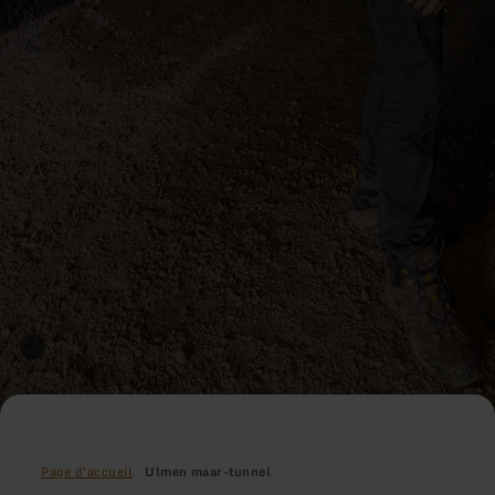
Page d'accueil
Ulmen maar-tunnel