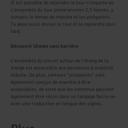
Il est possible de rejoindre le tour n'importe où.
L'ensemble du tour prend environ 2,5 heures, y
compris le temps de marche et les pickpoints.
Tu peux aussi diviser le tour et le reprendre plus
tard.
Découvrir Ulmen sans barrière
L'ensemble du circuit autour de l'étang de la
Vierge est accessible aux personnes à mobilité
réduite. De plus, certains "pickpoints" sont
également conçus de manière à être
accessibles, de sorte que les contenus peuvent
également être vécus dans un langage facile ou
avec une traduction en langue des signes.