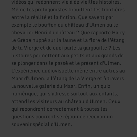
vidéos qui redonnent vie à de vieilles histoires.
Même les protagonistes brouillent les frontières
entre la réalité et la fiction. Que savent par
exemple le bouffon du château d'Ulmen ou le
chevalier Henri du château ? Que rapporte Harry
le Grèbe huppé sur la faune et la flore de l'étang
de la Vierge et de quoi parle la gargouille ? Les
histoires permettent aux petits et aux grands de
se plonger dans le passé et le présent d'Ulmen.
L'expérience audiovisuelle mène entre autres au
Maar d'Ulmen, à l'étang de la Vierge et à travers
la nouvelle galerie du Maar. Enfin, un quiz
numérique, qui s'adresse surtout aux enfants,
attend les visiteurs au château d'Ulmen. Ceux
qui répondront correctement à toutes les
questions pourront se réjouir de recevoir un
souvenir spécial d'Ulmen.