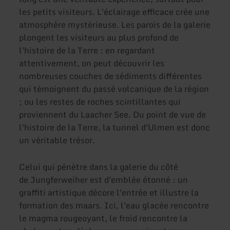
les petits visiteurs. L'éclairage efficace crée une
atmosphère mystérieuse. Les parois de la galerie
plongent les visiteurs au plus profond de
l'histoire de la Terre : en regardant
attentivement, on peut découvrir les
nombreuses couches de sédiments différentes
qui témoignent du passé volcanique de la région
; ou les restes de roches scintillantes qui
proviennent du Laacher See. Du point de vue de
l'histoire de la Terre, la tunnel d'Ulmen est donc
un véritable trésor.
Celui qui pénètre dans la galerie du côté
de Jungferweiher est d'emblée étonné : un
graffiti artistique décore l'entrée et illustre la
formation des maars. Ici, l'eau glacée rencontre
le magma rougeoyant, le froid rencontre la