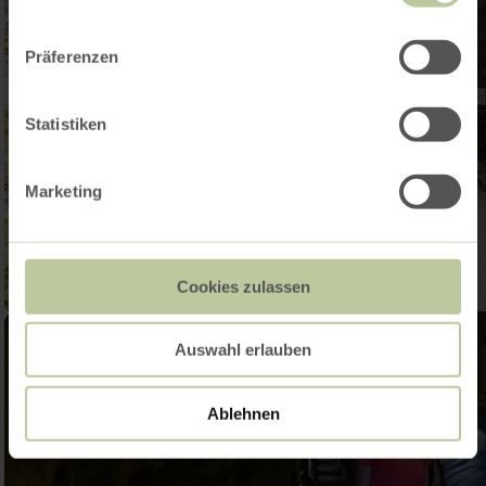
Präferenzen
Statistiken
Marketing
Cookies zulassen
Auswahl erlauben
Ablehnen