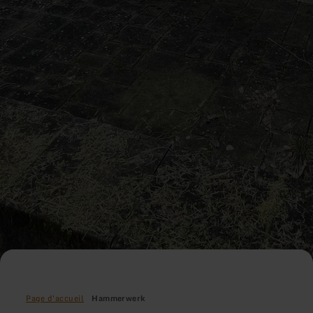
Page d'accueil
Hammerwerk