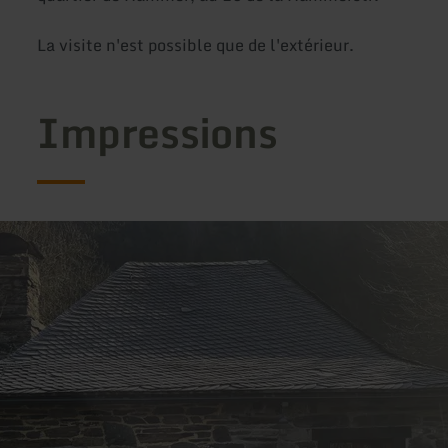
La visite n'est possible que de l'extérieur.
Impressions