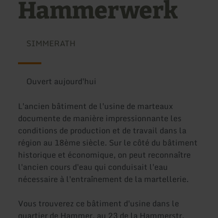
Hammerwerk
SIMMERATH
Ouvert aujourd'hui
L'ancien bâtiment de l'usine de marteaux
documente de manière impressionnante les
conditions de production et de travail dans la
région au 18ème siècle. Sur le côté du bâtiment
historique et économique, on peut reconnaître
l'ancien cours d'eau qui conduisait l'eau
nécessaire à l'entraînement de la martellerie.
Vous trouverez ce bâtiment d'usine dans le
quartier de Hammer, au 23 de la Hammerstr.