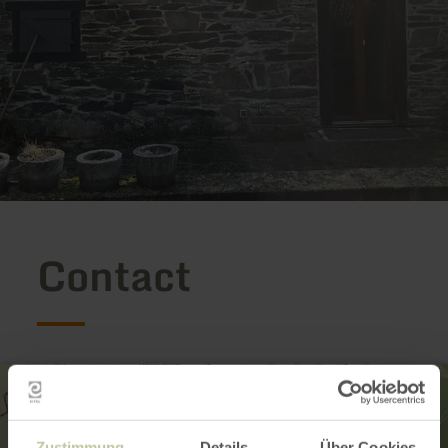
Contact
Zustimmung
Details
Über Cookies