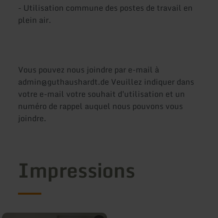
- Utilisation commune des postes de travail en
plein air.
Vous pouvez nous joindre par e-mail à
admin@guthaushardt.de Veuillez indiquer dans
votre e-mail votre souhait d'utilisation et un
numéro de rappel auquel nous pouvons vous
joindre.
Impressions