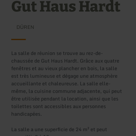
Gut Haus Hardt
DÜREN
La salle de réunion se trouve au rez-de-
chaussée de Gut Haus Hardt. Grâce aux quatre
fenêtres et au vieux plancher en bois, la salle
est très lumineuse et dégage une atmosphère
accueillante et chaleureuse. La salle elle-
même, la cuisine commune adjacente, qui peut
être utilisée pendant la location, ainsi que les
toilettes sont accessibles aux personnes
handicapées.
La salle a une superficie de 24 m² et peut