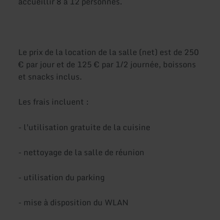
accueillir 8 à 12 personnes.
Le prix de la location de la salle (net) est de 250
€ par jour et de 125 € par 1/2 journée, boissons
et snacks inclus.
Les frais incluent :
- l'utilisation gratuite de la cuisine
- nettoyage de la salle de réunion
- utilisation du parking
- mise à disposition du WLAN