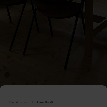
Page d'accueil
Gut Haus Hardt