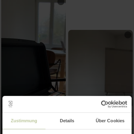
Zustimmung
Details
Über Cookies