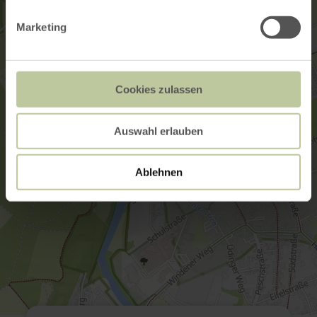
Marketing
Cookies zulassen
Auswahl erlauben
Ablehnen