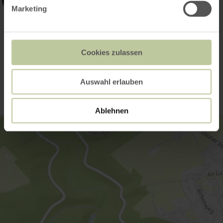
Marketing
Ouvrir la galerie
Cookies zulassen
Contact
Auswahl erlauben
Ablehnen