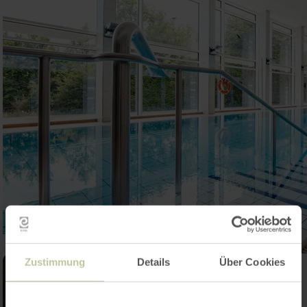
Zustimmung
Details
Über Cookies