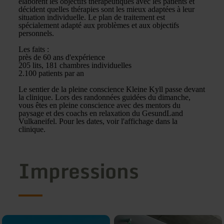
élaborent les objectifs thérapeutiques avec les patients et
décident quelles thérapies sont les mieux adaptées à leur
situation individuelle. Le plan de traitement est
spécialement adapté aux problèmes et aux objectifs
personnels.
Les faits :
près de 60 ans d'expérience
205 lits, 181 chambres individuelles
2.100 patients par an
Le sentier de la pleine conscience Kleine Kyll passe devant
la clinique. Lors des randonnées guidées du dimanche,
vous êtes en pleine conscience avec des mentors du
paysage et des coachs en relaxation du GesundLand
Vulkaneifel. Pour les dates, voir l'affichage dans la
clinique.
Impressions