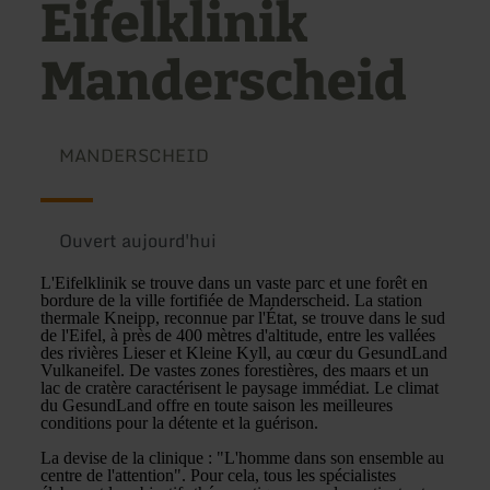
Eifelklinik
Manderscheid
MANDERSCHEID
Ouvert aujourd'hui
L'Eifelklinik se trouve dans un vaste parc et une forêt en
bordure de la ville fortifiée de Manderscheid. La station
thermale Kneipp, reconnue par l'État, se trouve dans le sud
de l'Eifel, à près de 400 mètres d'altitude, entre les vallées
des rivières Lieser et Kleine Kyll, au cœur du GesundLand
Vulkaneifel. De vastes zones forestières, des maars et un
lac de cratère caractérisent le paysage immédiat. Le climat
du GesundLand offre en toute saison les meilleures
conditions pour la détente et la guérison.
La devise de la clinique : "L'homme dans son ensemble au
centre de l'attention". Pour cela, tous les spécialistes