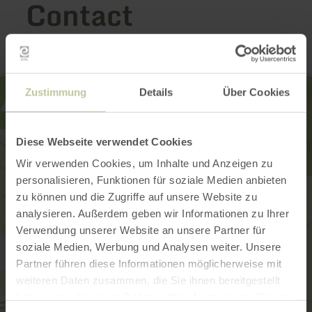
Contact
Zustimmung
Details
Über Cookies
Diese Webseite verwendet Cookies
Wir verwenden Cookies, um Inhalte und Anzeigen zu
personalisieren, Funktionen für soziale Medien anbieten
zu können und die Zugriffe auf unsere Website zu
analysieren. Außerdem geben wir Informationen zu Ihrer
Verwendung unserer Website an unsere Partner für
soziale Medien, Werbung und Analysen weiter. Unsere
Partner führen diese Informationen möglicherweise mit
weiteren Daten zusammen, die Sie ihnen bereitgestellt
haben oder die sie im Rahmen Ihrer Nutzung der Dienste