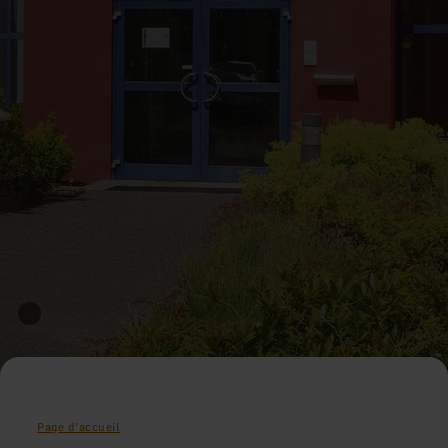
Page d'accueil