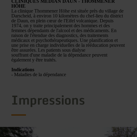
CLINIQUES MEDIAN DAUN - THOMMENER
HÖHE
La clinique Thommener Höhe est située près du village de
Darscheid, à environ 10 kilomètres du chef-lieu du district
de Daun, en plein cœur de l'Eifel volcanique. Depuis
1974, on y traite principalement des hommes et des
femmes dépendants de l'alcool et des médicaments. En
raison de l'étendue des diagnostics, des traitements
médicaux et psychothérapeutiques. Une planification et
une prise en charge individuelles de la rééducation peuvent
être assurées. Les patients sous dialyse
souffrant d'une maladie de la dépendance peuvent
également y être traités.
Indications
- Maladies de la dépendance
Impressions