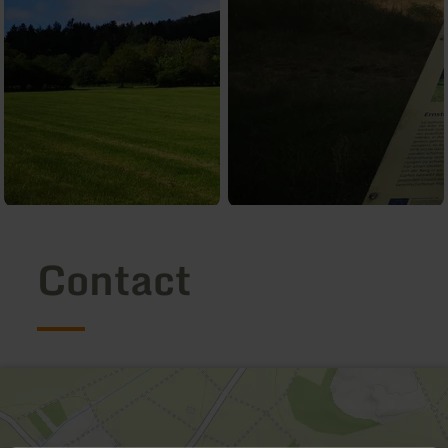
Contact