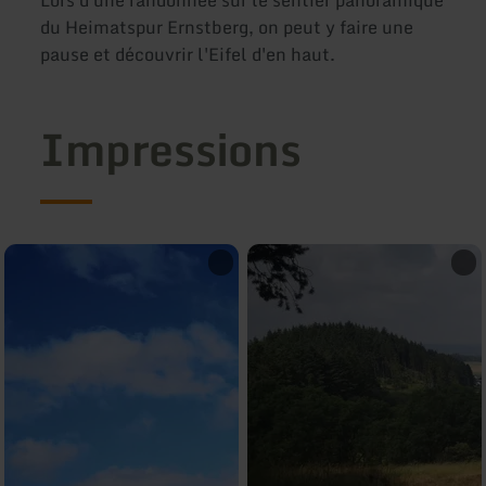
du Heimatspur Ernstberg, on peut y faire une
pause et découvrir l'Eifel d'en haut.
Impressions