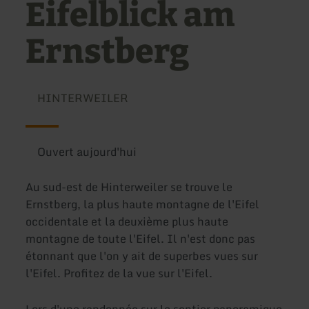
Eifelblick am
Ernstberg
HINTERWEILER
Ouvert aujourd'hui
Au sud-est de Hinterweiler se trouve le
Ernstberg, la plus haute montagne de l'Eifel
occidentale et la deuxième plus haute
montagne de toute l'Eifel. Il n'est donc pas
étonnant que l'on y ait de superbes vues sur
l'Eifel. Profitez de la vue sur l'Eifel.
Lors d'une randonnée sur le sentier panoramique