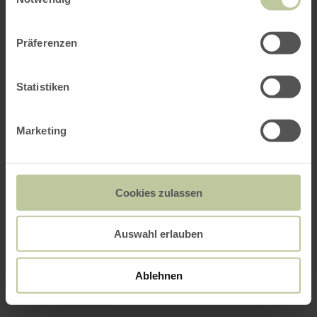
Präferenzen
Statistiken
Marketing
Cookies zulassen
Auswahl erlauben
Ablehnen