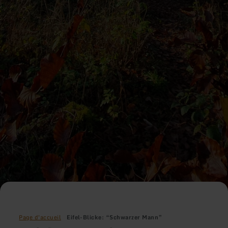
Page d'accueil
Eifel-Blicke: “Schwarzer Mann”