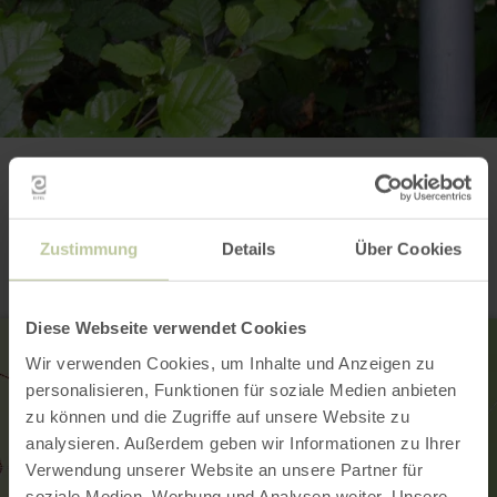
Contact
Zustimmung
Details
Über Cookies
Diese Webseite verwendet Cookies
Wir verwenden Cookies, um Inhalte und Anzeigen zu
personalisieren, Funktionen für soziale Medien anbieten
zu können und die Zugriffe auf unsere Website zu
analysieren. Außerdem geben wir Informationen zu Ihrer
Verwendung unserer Website an unsere Partner für
soziale Medien, Werbung und Analysen weiter. Unsere