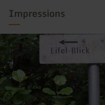
Impressions