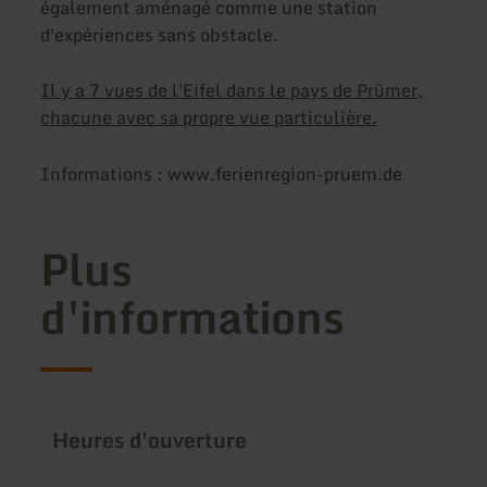
également aménagé comme une station
d'expériences sans obstacle.
Il y a 7 vues de l'Eifel dans le pays de Prümer,
chacune avec sa propre vue particulière.
Informations : www.ferienregion-pruem.de
Plus
d'informations
Heures d'ouverture