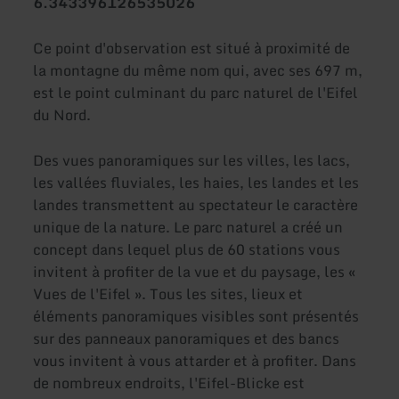
6.343396126535026
Ce point d'observation est situé à proximité de
la montagne du même nom qui, avec ses 697 m,
est le point culminant du parc naturel de l'Eifel
du Nord.
Des vues panoramiques sur les villes, les lacs,
les vallées fluviales, les haies, les landes et les
landes transmettent au spectateur le caractère
unique de la nature. Le parc naturel a créé un
concept dans lequel plus de 60 stations vous
invitent à profiter de la vue et du paysage, les «
Vues de l'Eifel ». Tous les sites, lieux et
éléments panoramiques visibles sont présentés
sur des panneaux panoramiques et des bancs
vous invitent à vous attarder et à profiter. Dans
de nombreux endroits, l'Eifel-Blicke est