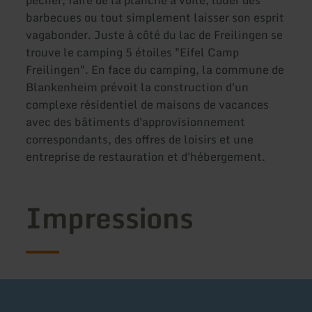
pêcher, faire de la planche à voile, louer des
barbecues ou tout simplement laisser son esprit
vagabonder. Juste à côté du lac de Freilingen se
trouve le camping 5 étoiles "Eifel Camp
Freilingen". En face du camping, la commune de
Blankenheim prévoit la construction d'un
complexe résidentiel de maisons de vacances
avec des bâtiments d'approvisionnement
correspondants, des offres de loisirs et une
entreprise de restauration et d'hébergement.
Impressions