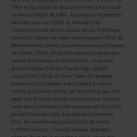
l'Ahr et la région de découverte de la nature de
la Haute Vallée de l'Ahr. À quelques kilomètres
de cette vue sur l'Eifel se trouvent les
installations de loisirs autour du lac Freilinger
See et la station de repos reconnue par l'État de
Blankenheim. Outre les nombreuses montagnes
de l'Eifel, l'Eifel-Blick Hühnerberg signale les
ruines du château de Schloßthal, un ancien
grand château fort du Moyen-Âge, appelé
aujourd'hui "doigt de Dieu" dans le langage
populaire. Le château a été habité jusqu'au
milieu du 15ème siècle. Le Stromberg que l'on
peut voir d'ici est d'origine volcanique. Dans la
zone des installations de vacances et de loisirs
du lac Freilinger See, à quelques kilomètres
d'ici, de nombreuses possibilités de loisirs
s'offrent à vous : Faire du bateau, plonger,