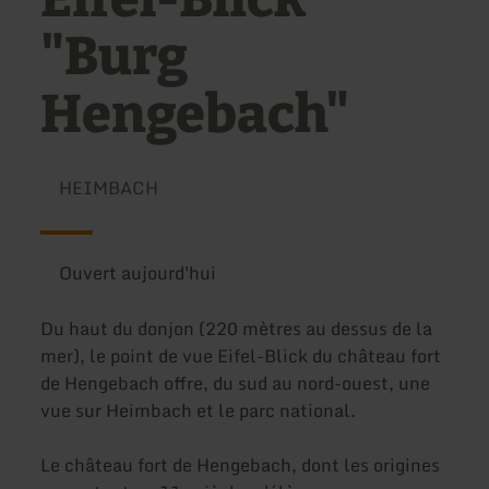
"Burg
Hengebach"
HEIMBACH
Ouvert aujourd'hui
Du haut du donjon (220 mètres au dessus de la
mer), le point de vue Eifel-Blick du château fort
de Hengebach offre, du sud au nord-ouest, une
vue sur Heimbach et le parc national.
Le château fort de Hengebach, dont les origines