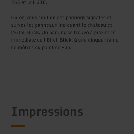
265 et la L 218.
Garez-vous sur l'un des parkings signalés et
suivez les panneaux indiquant le château et
l'Eifel-Blick. Un parking se trouve à proximité
immédiate de l'Eifel-Blick, à une cinquantaine
de mètres du point de vue.
Impressions