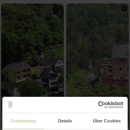
Zustimmung
Details
Über Cookies