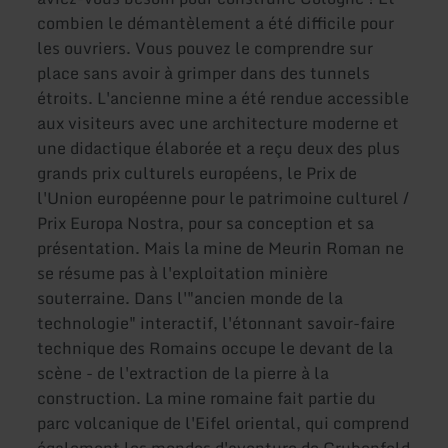
combien le démantèlement a été difficile pour
les ouvriers. Vous pouvez le comprendre sur
place sans avoir à grimper dans des tunnels
étroits. L'ancienne mine a été rendue accessible
aux visiteurs avec une architecture moderne et
une didactique élaborée et a reçu deux des plus
grands prix culturels européens, le Prix de
l'Union européenne pour le patrimoine culturel /
Prix Europa Nostra, pour sa conception et sa
présentation. Mais la mine de Meurin Roman ne
se résume pas à l'exploitation minière
souterraine. Dans l'"ancien monde de la
technologie" interactif, l'étonnant savoir-faire
technique des Romains occupe le devant de la
scène - de l'extraction de la pierre à la
construction. La mine romaine fait partie du
parc volcanique de l'Eifel oriental, qui comprend