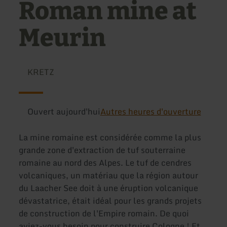
Roman mine at
Meurin
KRETZ
Ouvert aujourd'hui
Autres heures d'ouverture
La mine romaine est considérée comme la plus
grande zone d'extraction de tuf souterraine
romaine au nord des Alpes. Le tuf de cendres
volcaniques, un matériau que la région autour
du Laacher See doit à une éruption volcanique
dévastatrice, était idéal pour les grands projets
de construction de l'Empire romain. De quoi
aviez-vous besoin pour construire Cologne ! Et