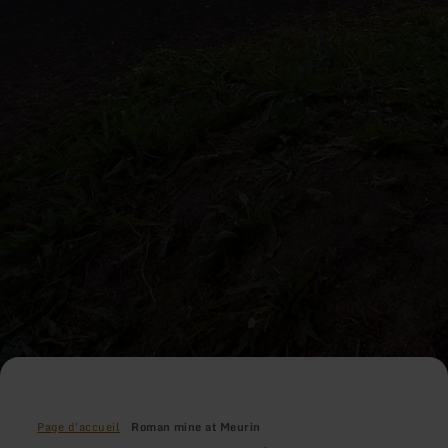
Page d'accueil
Roman mine at Meurin