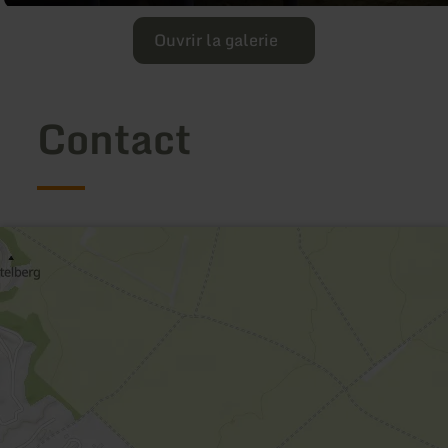
Ouvrir la galerie
Contact