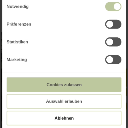
Impressions
Einwilligungsauswahl
Notwendig
Präferenzen
Statistiken
Marketing
Cookies zulassen
Auswahl erlauben
Ablehnen