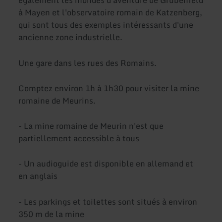
également les mondes d'aventure de Grubenfeld
à Mayen et l'observatoire romain de Katzenberg,
qui sont tous des exemples intéressants d'une
ancienne zone industrielle.
Une gare dans les rues des Romains.
Comptez environ 1h à 1h30 pour visiter la mine
romaine de Meurins.
- La mine romaine de Meurin n'est que
partiellement accessible à tous
- Un audioguide est disponible en allemand et
en anglais
- Les parkings et toilettes sont situés à environ
350 m de la mine