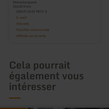
Römerbergwerk
56630 Kretz
(0049) 2632 9875-0
E-mail
Site web
Planifier votre arrivée
Afficher sur la carte
Cela pourrait
également vous
intéresser