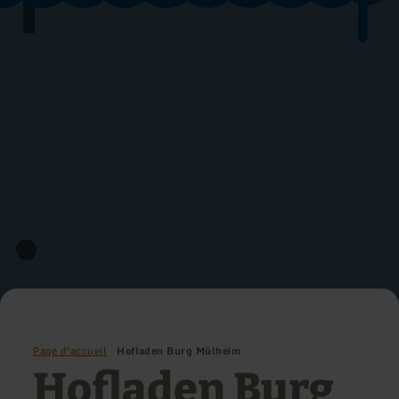
Page d'accueil
Hofladen Burg Mülheim
Hofladen Burg