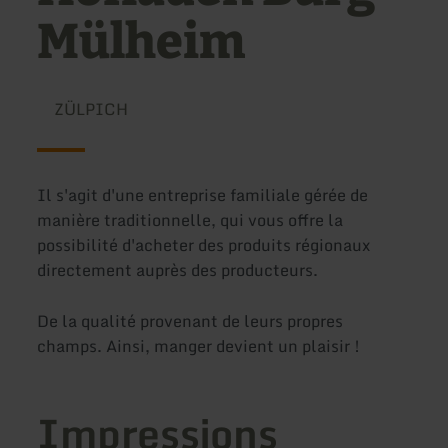
Mülheim
ZÜLPICH
Il s'agit d'une entreprise familiale gérée de
manière traditionnelle, qui vous offre la
possibilité d'acheter des produits régionaux
directement auprès des producteurs.
De la qualité provenant de leurs propres
champs. Ainsi, manger devient un plaisir !
Impressions