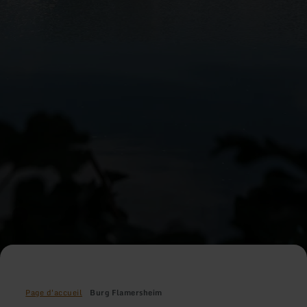
Page d'accueil
Burg Flamersheim