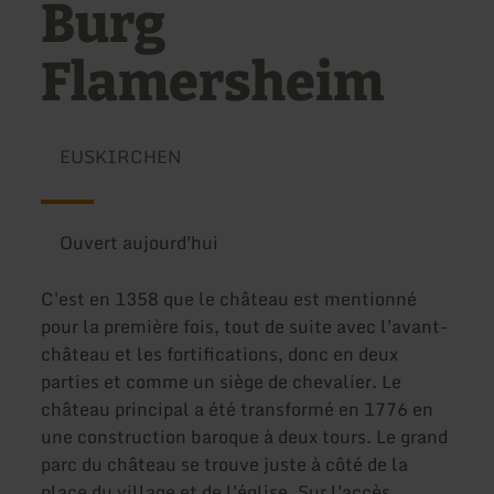
Burg
Flamersheim
EUSKIRCHEN
Ouvert aujourd'hui
C'est en 1358 que le château est mentionné
pour la première fois, tout de suite avec l'avant-
château et les fortifications, donc en deux
parties et comme un siège de chevalier. Le
château principal a été transformé en 1776 en
une construction baroque à deux tours. Le grand
parc du château se trouve juste à côté de la
place du village et de l'église. Sur l'accès