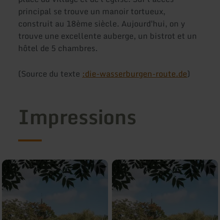
principal se trouve un manoir tortueux,
construit au 18ème siècle. Aujourd'hui, on y
trouve une excellente auberge, un bistrot et un
hôtel de 5 chambres.
(Source du texte
:
die-wasserburgen-route.de
)
Impressions