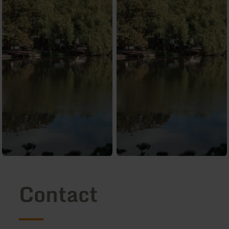
Contact