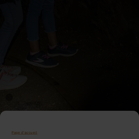
Page d'accueil