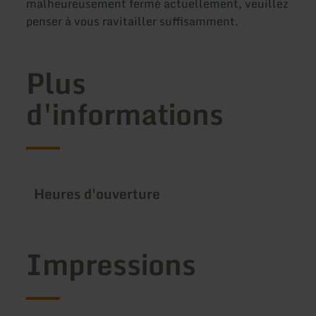
malheureusement fermé actuellement, veuillez
penser à vous ravitailler suffisamment.
Plus
d'informations
Heures d'ouverture
Impressions