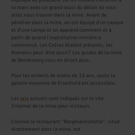
la main avec un grand souci du détail où vous
allez vous trouver dans la mine. Avant de
pénétrer dans la mine, on est équipé d'un casque
et d'une lampe et on apprend comment et à
partir de quand l'exploitation minière a
commencé. Les Celtes étaient présents, les
Romains peut-être aussi? Les guides de la mine
de Bendisberg vous en diront plus.
Pour les enfants de moins de 13 ans, seule la
galerie moyenne de Eisenheld est accessible.
Les
prix
actuels sont indiqués sur le site
Internet de la mine pour visiteurs.
Comme le restaurant "Bergmannshütte", situé
directement dans la mine, est