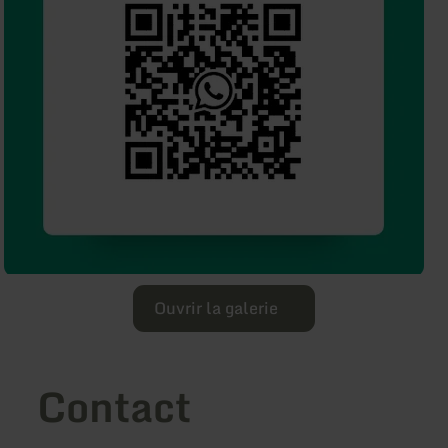
Ouvrir la galerie
Contact