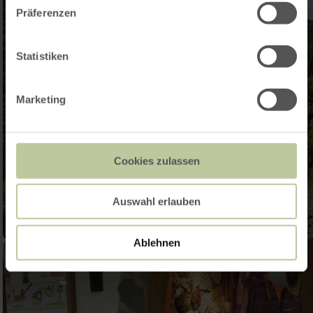
Präferenzen
Statistiken
Marketing
Cookies zulassen
Auswahl erlauben
Ablehnen