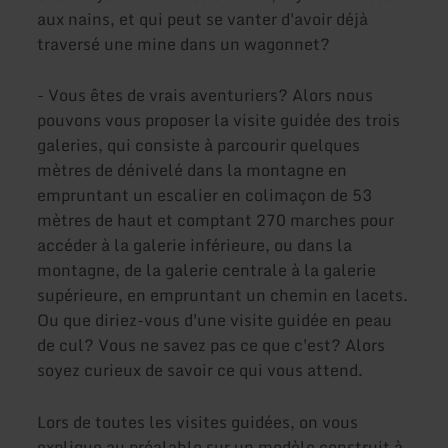
aux nains, et qui peut se vanter d'avoir déjà
traversé une mine dans un wagonnet?
- Vous êtes de vrais aventuriers? Alors nous
pouvons vous proposer la visite guidée des trois
galeries, qui consiste à parcourir quelques
mètres de dénivelé dans la montagne en
empruntant un escalier en colimaçon de 53
mètres de haut et comptant 270 marches pour
accéder à la galerie inférieure, ou dans la
montagne, de la galerie centrale à la galerie
supérieure, en empruntant un chemin en lacets.
Ou que diriez-vous d'une visite guidée en peau
de cul? Vous ne savez pas ce que c'est? Alors
soyez curieux de savoir ce qui vous attend.
Lors de toutes les visites guidées, on vous
explique au préalable sur un modèle construit à