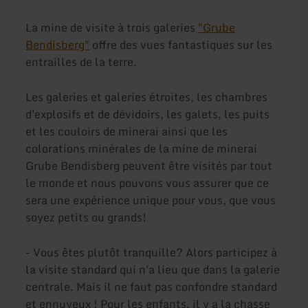
La mine de visite à trois galeries
"Grube
Bendisberg"
offre des vues fantastiques sur les
entrailles de la terre.
Les galeries et galeries étroites, les chambres
d'explosifs et de dévidoirs, les galets, les puits
et les couloirs de minerai ainsi que les
colorations minérales de la mine de minerai
Grube Bendisberg peuvent être visités par tout
le monde et nous pouvons vous assurer que ce
sera une expérience unique pour vous, que vous
soyez petits ou grands!
- Vous êtes plutôt tranquille? Alors participez à
la visite standard qui n'a lieu que dans la galerie
centrale. Mais il ne faut pas confondre standard
et ennuyeux ! Pour les enfants, il y a la chasse