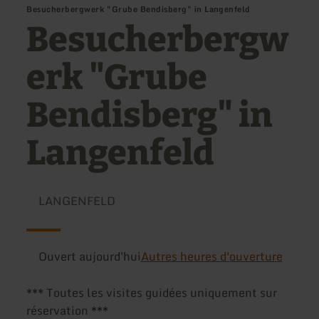
Besucherbergwerk "Grube Bendisberg" in Langenfeld
Besucherbergw
erk "Grube
Bendisberg" in
Langenfeld
LANGENFELD
Ouvert aujourd'hui
Autres heures d'ouverture
*** Toutes les visites guidées uniquement sur
réservation ***