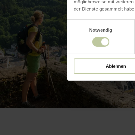
möglicherweise mit weiteren
der Dienste gesammelt habe
Einwilligungsauswahl
Notwendig
Ablehnen