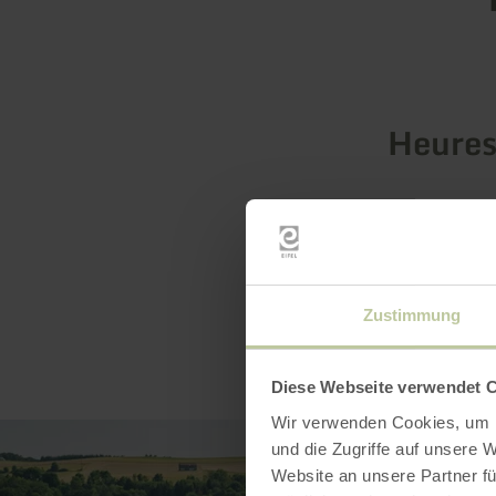
Heures
Zustimmung
Diese Webseite verwendet 
Wir verwenden Cookies, um I
und die Zugriffe auf unsere 
Website an unsere Partner fü