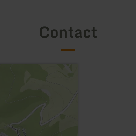
Contact