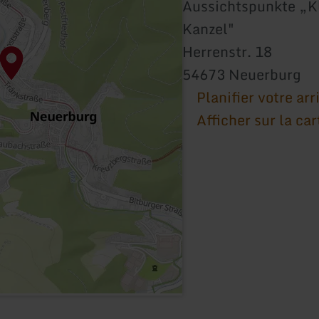
Aussichtspunkte „K
Kanzel"
Herrenstr. 18
54673 Neuerburg
Planifier votre arr
Afficher sur la car