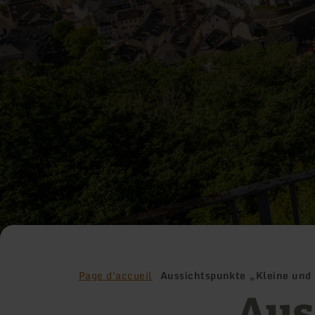
Page d'accueil
Aussichtspunkte „Kleine und
Aus