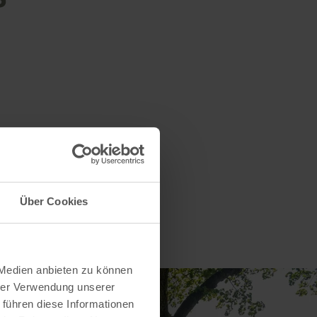
Über Cookies
 Medien anbieten zu können
hrer Verwendung unserer
 führen diese Informationen