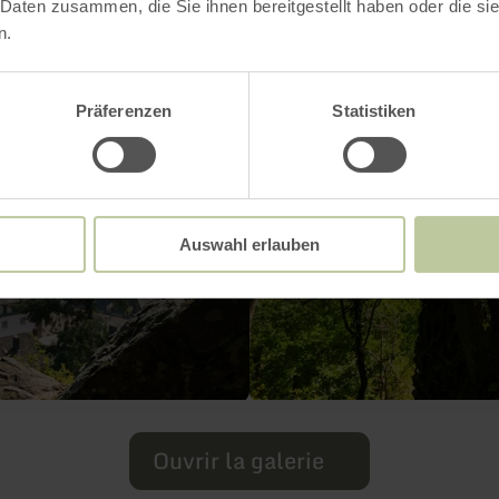
 Daten zusammen, die Sie ihnen bereitgestellt haben oder die s
n.
Präferenzen
Statistiken
Auswahl erlauben
Ouvrir la galerie