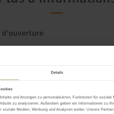
 d'ouverture
Impressions
Details
Cookies
nhalte und Anzeigen zu personalisieren, Funktionen für soziale
Website zu analysieren. Außerdem geben wir Informationen zu I
r soziale Medien, Werbung und Analysen weiter. Unsere Partner