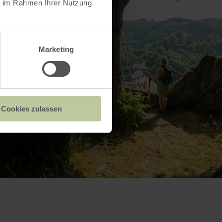
ie im Rahmen Ihrer Nutzung
Marketing
Cookies zulassen