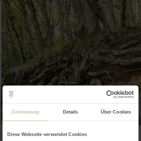
Zustimmung
Details
Über Cookies
Diese Webseite verwendet Cookies
Ouvrir la galerie