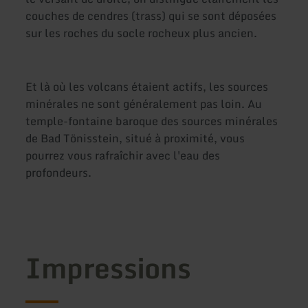
couches de cendres (trass) qui se sont déposées
sur les roches du socle rocheux plus ancien.
Et là où les volcans étaient actifs, les sources
minérales ne sont généralement pas loin. Au
temple-fontaine baroque des sources minérales
de Bad Tönisstein, situé à proximité, vous
pourrez vous rafraîchir avec l'eau des
profondeurs.
Impressions