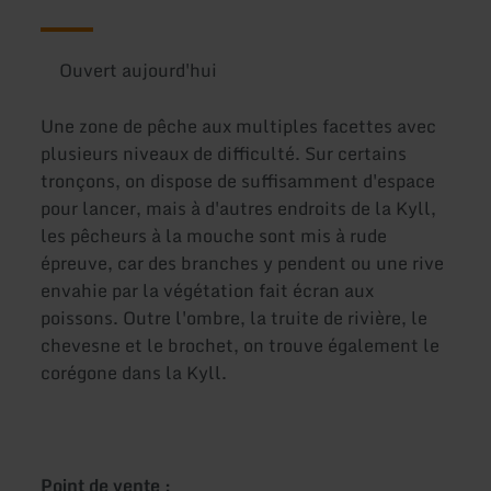
Ouvert aujourd'hui
Une zone de pêche aux multiples facettes avec
plusieurs niveaux de difficulté. Sur certains
tronçons, on dispose de suffisamment d'espace
pour lancer, mais à d'autres endroits de la Kyll,
les pêcheurs à la mouche sont mis à rude
épreuve, car des branches y pendent ou une rive
envahie par la végétation fait écran aux
poissons. Outre l'ombre, la truite de rivière, le
chevesne et le brochet, on trouve également le
corégone dans la Kyll.
Point de vente :