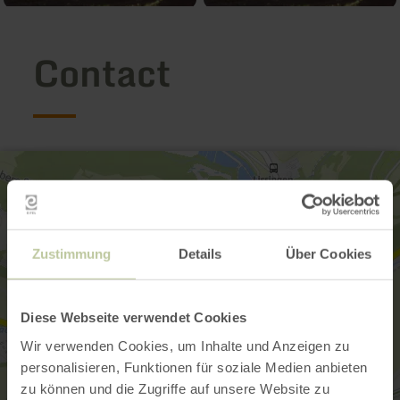
Contact
Zustimmung
Details
Über Cookies
Diese Webseite verwendet Cookies
Wir verwenden Cookies, um Inhalte und Anzeigen zu
personalisieren, Funktionen für soziale Medien anbieten
zu können und die Zugriffe auf unsere Website zu