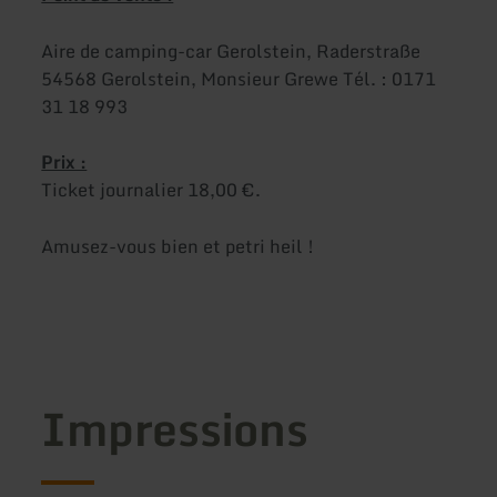
Aire de camping-car Gerolstein, Raderstraße
54568 Gerolstein, Monsieur Grewe Tél. : 0171
31 18 993
Prix :
Ticket journalier 18,00 €.
Amusez-vous bien et petri heil !
Impressions