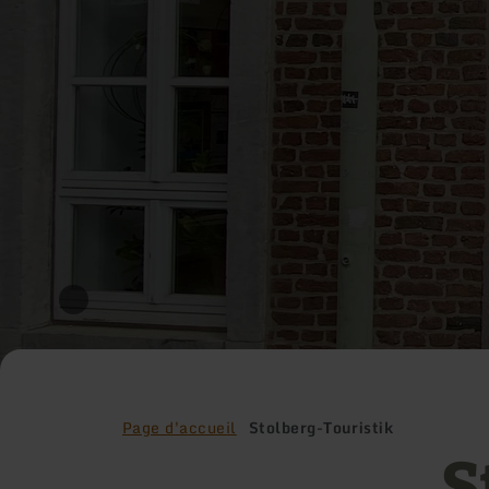
Page d'accueil
Stolberg-Touristik
S