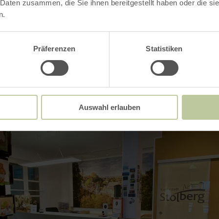
 Daten zusammen, die Sie ihnen bereitgestellt haben oder die s
n.
Impressions
Präferenzen
Statistiken
Auswahl erlauben