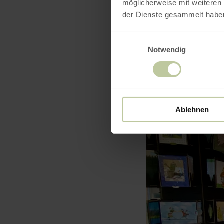
möglicherweise mit weiteren
der Dienste gesammelt habe
Einwilligungsauswahl
Notwendig
Ablehnen