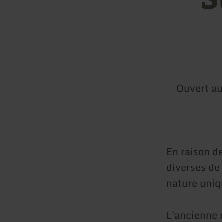
Ouvert au
En raison de
diverses de
nature uniq
L'ancienne 