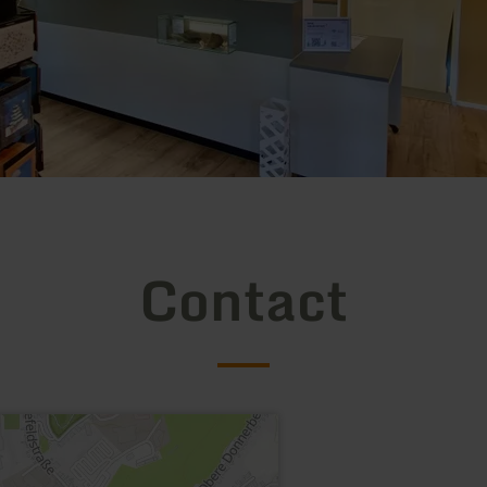
Contact