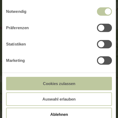
gesammelt haben.
Einwilligungsauswahl
Notwendig
Präferenzen
Statistiken
Marketing
Cookies zulassen
Auswahl erlauben
Ablehnen