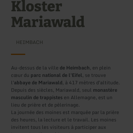
Kloster
Mariawald
HEIMBACH
Au-dessus de la ville
de Heimbach
, en plein
cœur du
parc national de l'Eifel
, se trouve
l'
abbaye de Mariawald
, à 417 mètres d'altitude.
Depuis des siècles, Mariawald, seul
monastère
masculin de trappistes
en Allemagne, est un
lieu de prière et de pèlerinage.
La journée des moines est marquée par la prière
des heures, la lecture et le travail. Les moines
invitent tous les visiteurs à participer aux