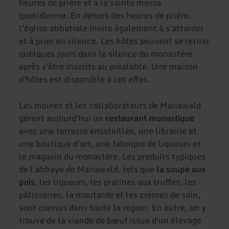
heures de prière et à la sainte messe
quotidienne. En dehors des heures de prière,
l'église abbatiale invite également à s'attarder
et à prier en silence. Les hôtes peuvent se retirer
quelques jours dans le silence du monastère
après s'être inscrits au préalable. Une maison
d'hôtes est disponible à cet effet.
Les moines et les collaborateurs de Mariawald
gèrent aujourd'hui un
restaurant monastique
avec une terrasse ensoleillée, une librairie et
une boutique d'art, une fabrique de liqueurs et
le magasin du monastère. Les produits typiques
de l'abbaye de Mariawald, tels que
la soupe aux
pois
, les liqueurs, les pralines aux truffes, les
pâtisseries, la moutarde et les crèmes de soin,
sont connus dans toute la région. En outre, on y
trouve de la viande de bœuf issue d'un élevage