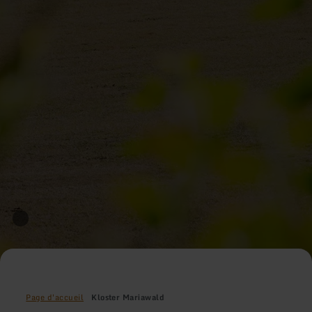
Page d'accueil
Kloster Mariawald