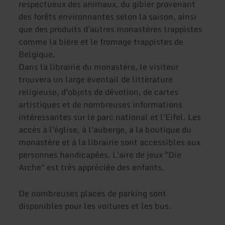
respectueux des animaux, du gibier provenant
des forêts environnantes selon la saison, ainsi
que des produits d'autres monastères trappistes
comme la bière et le fromage trappistes de
Belgique.
Dans la librairie du monastère, le visiteur
trouvera un large éventail de littérature
religieuse, d'objets de dévotion, de cartes
artistiques et de nombreuses informations
intéressantes sur le parc national et l'Eifel. Les
accès à l'église, à l'auberge, à la boutique du
monastère et à la librairie sont accessibles aux
personnes handicapées. L'aire de jeux "Die
Arche" est très appréciée des enfants.
De nombreuses places de parking sont
disponibles pour les voitures et les bus.