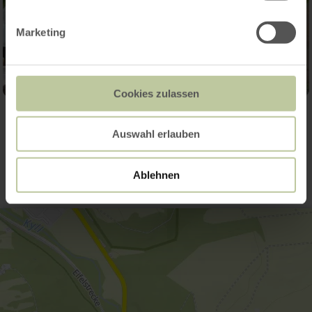
Marketing
Cookies zulassen
Contact
Auswahl erlauben
Ablehnen