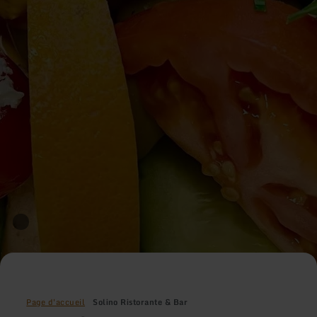
Page d'accueil
Solino Ristorante & Bar