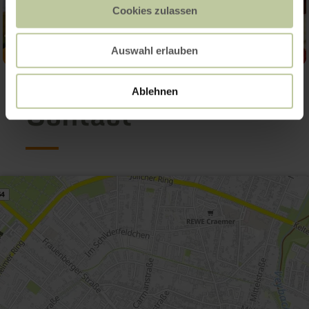
Cookies zulassen
Auswahl erlauben
Ablehnen
Contact