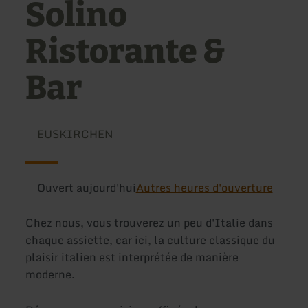
Solino
Ristorante &
Bar
EUSKIRCHEN
Ouvert aujourd'hui
Autres heures d'ouverture
Chez nous, vous trouverez un peu d'Italie dans
chaque assiette, car ici, la culture classique du
plaisir italien est interprétée de manière
moderne.