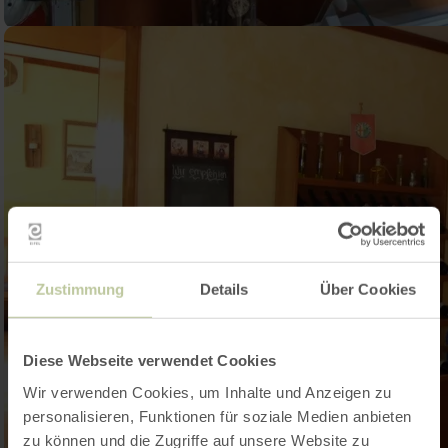
Zustimmung
Details
Über Cookies
Diese Webseite verwendet Cookies
Wir verwenden Cookies, um Inhalte und Anzeigen zu
personalisieren, Funktionen für soziale Medien anbieten
zu können und die Zugriffe auf unsere Website zu