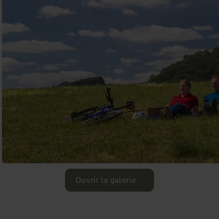
Ouvrir la galerie