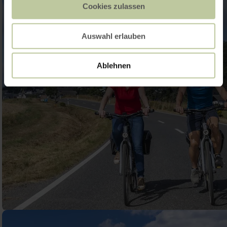
Cookies zulassen
Auswahl erlauben
Ablehnen