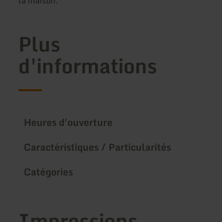
la maison.
Plus
d'informations
Heures d'ouverture
Caractéristiques / Particularités
Catégories
Impressions