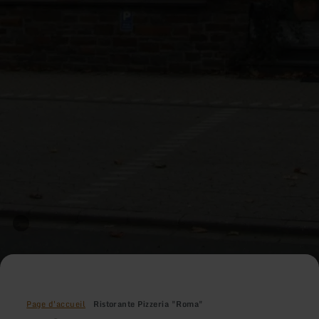
Page d'accueil
Ristorante Pizzeria "Roma"