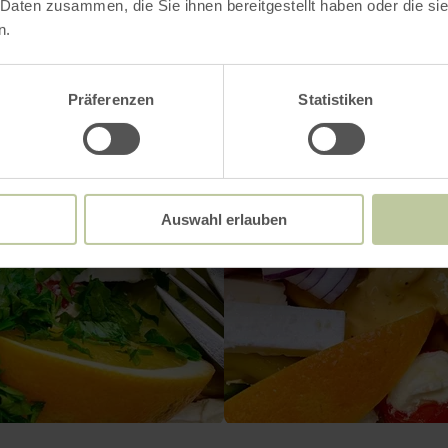
 Daten zusammen, die Sie ihnen bereitgestellt haben oder die s
n.
Präferenzen
Statistiken
Auswahl erlauben