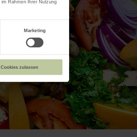
ie im Rahmen Ihrer Nutzung
Marketing
Cookies zulassen