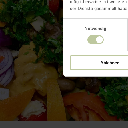
möglicherweise mit weiteren
der Dienste gesammelt habe
Einwilligungsauswahl
Notwendig
Ablehnen