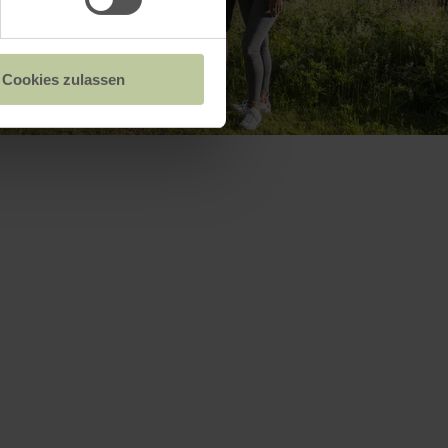
Cookies zulassen