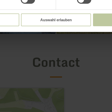
Auswahl erlauben
Contact