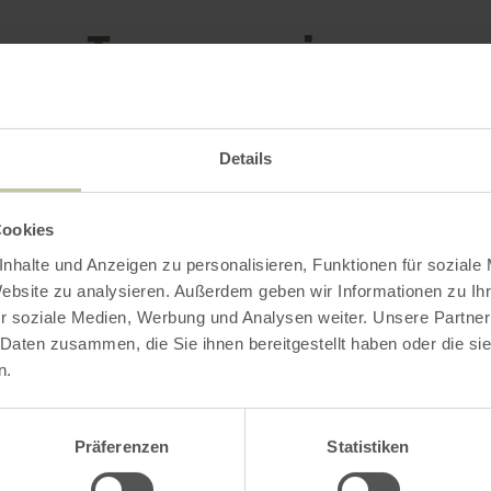
Impressions
Details
Cookies
nhalte und Anzeigen zu personalisieren, Funktionen für soziale
Website zu analysieren. Außerdem geben wir Informationen zu I
r soziale Medien, Werbung und Analysen weiter. Unsere Partner
 Daten zusammen, die Sie ihnen bereitgestellt haben oder die s
n.
Präferenzen
Statistiken