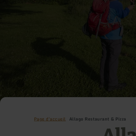
Page d'accueil
Allago Restaurant & Pizza
All