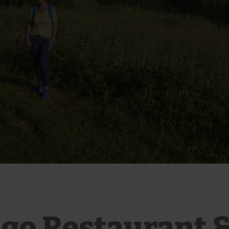
ago Restaurant 