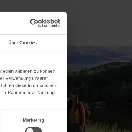
Über Cookies
 Medien anbieten zu können
hrer Verwendung unserer
 führen diese Informationen
ie im Rahmen Ihrer Nutzung
Marketing