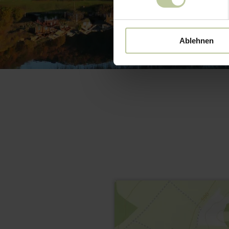
Ablehnen