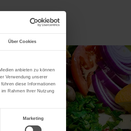
Über Cookies
 Medien anbieten zu können
hrer Verwendung unserer
 führen diese Informationen
ie im Rahmen Ihrer Nutzung
Marketing