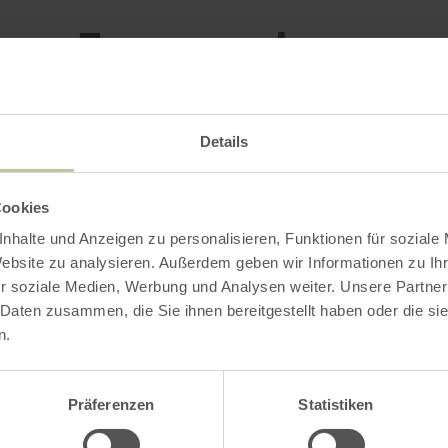
Impressions
Details
Cookies
nhalte und Anzeigen zu personalisieren, Funktionen für soziale
Website zu analysieren. Außerdem geben wir Informationen zu I
r soziale Medien, Werbung und Analysen weiter. Unsere Partner
 Daten zusammen, die Sie ihnen bereitgestellt haben oder die s
n.
Präferenzen
Statistiken