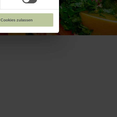
Cookies zulassen