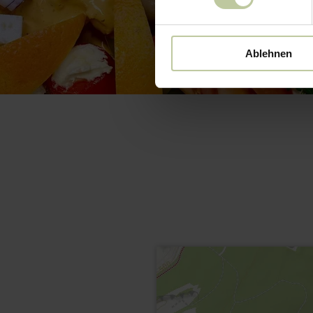
Ablehnen