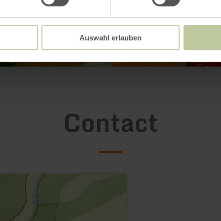
Auswahl erlauben
Contact