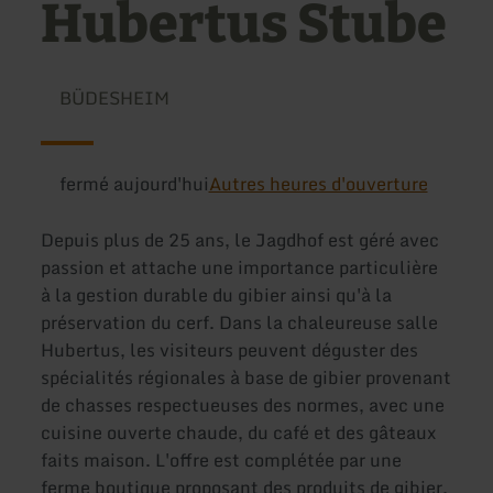
Hubertus Stube
BÜDESHEIM
fermé aujourd'hui
Autres heures d'ouverture
Depuis plus de 25 ans, le Jagdhof est géré avec
passion et attache une importance particulière
à la gestion durable du gibier ainsi qu'à la
préservation du cerf. Dans la chaleureuse salle
Hubertus, les visiteurs peuvent déguster des
spécialités régionales à base de gibier provenant
de chasses respectueuses des normes, avec une
cuisine ouverte chaude, du café et des gâteaux
faits maison. L'offre est complétée par une
ferme boutique proposant des produits de gibier,