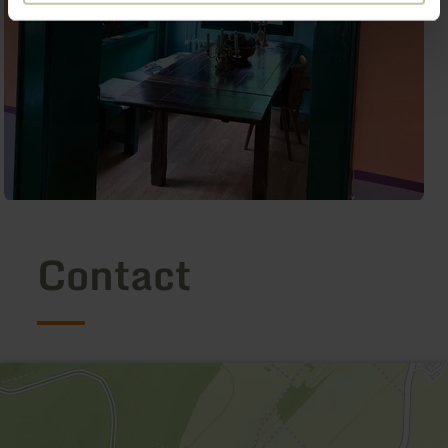
Contact