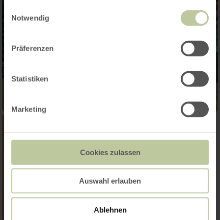
gesammelt haben.
Einwilligungsauswahl
Notwendig
Präferenzen
Statistiken
Marketing
Cookies zulassen
Auswahl erlauben
Ablehnen