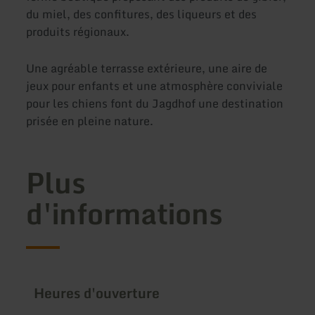
du miel, des confitures, des liqueurs et des
produits régionaux.
Une agréable terrasse extérieure, une aire de
jeux pour enfants et une atmosphère conviviale
pour les chiens font du Jagdhof une destination
prisée en pleine nature.
Plus
d'informations
Heures d'ouverture