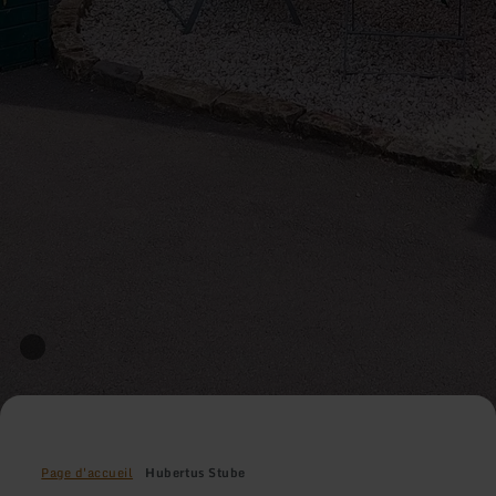
Page d'accueil
Hubertus Stube