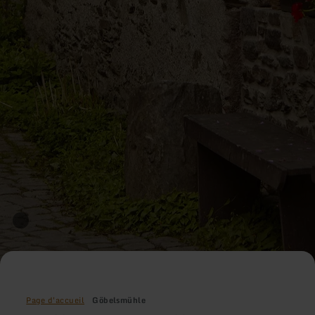
Page d'accueil
Göbelsmühle