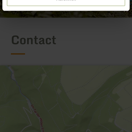
Contact