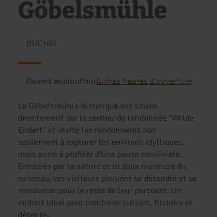
Göbelsmühle
BÜCHEL
Ouvert aujourd'hui
Autres heures d'ouverture
La Göbelsmühle historique est située
directement sur le sentier de randonnée "Wilde
Endert" et invite les randonneurs non
seulement à explorer les environs idylliques,
mais aussi à profiter d'une pause conviviale.
Entourés par la nature et le doux murmure du
ruisseau, les visiteurs peuvent se détendre et se
ressourcer pour le reste de leur parcours. Un
endroit idéal pour combiner culture, histoire et
détente.